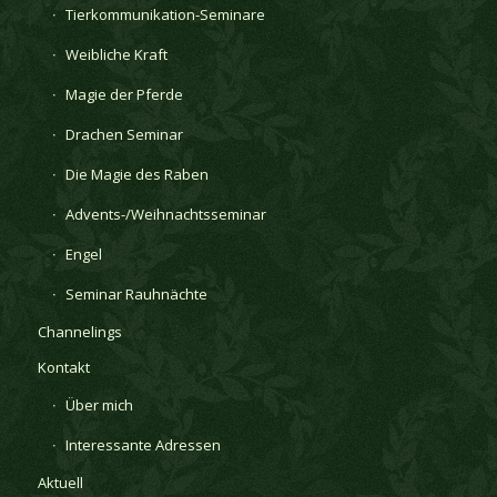
Tierkommunikation-Seminare
Weibliche Kraft
Magie der Pferde
Drachen Seminar
Die Magie des Raben
Advents-/Weihnachtsseminar
Engel
Seminar Rauhnächte
Channelings
Kontakt
Über mich
Interessante Adressen
Aktuell