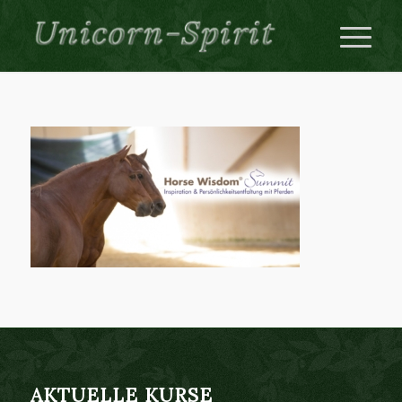
AKTUELLE KURSE