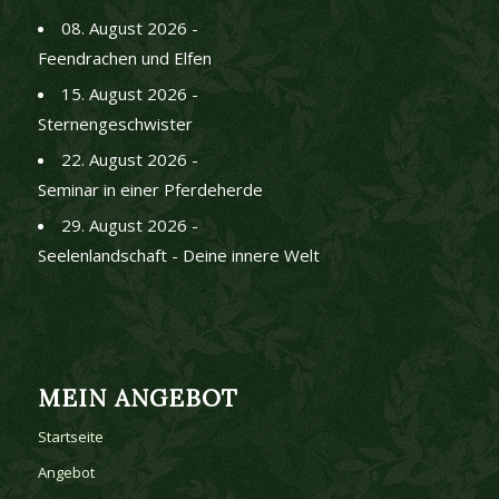
08. August 2026 -
Feendrachen und Elfen
15. August 2026 -
Sternengeschwister
22. August 2026 -
Seminar in einer Pferdeherde
29. August 2026 -
Seelenlandschaft - Deine innere Welt
MEIN ANGEBOT
Startseite
Angebot