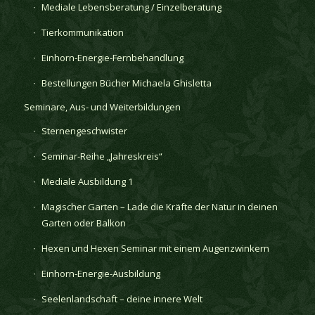
Mediale Lebensberatung / Einzelberatung
Tierkommunikation
Einhorn-Energie-Fernbehandlung
Bestellungen Bücher Michaela Ghisletta
Seminare, Aus- und Weiterbildungen
Sternengeschwister
Seminar-Reihe „Jahreskreis“
Mediale Ausbildung 1
Magischer Garten – Lade die Kräfte der Natur in deinen
Garten oder Balkon
Hexen und Hexen Seminar mit einem Augenzwinkern
Einhorn-Energie-Ausbildung
Seelenlandschaft – deine innere Welt