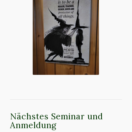
Nächstes Seminar und
Anmeldung