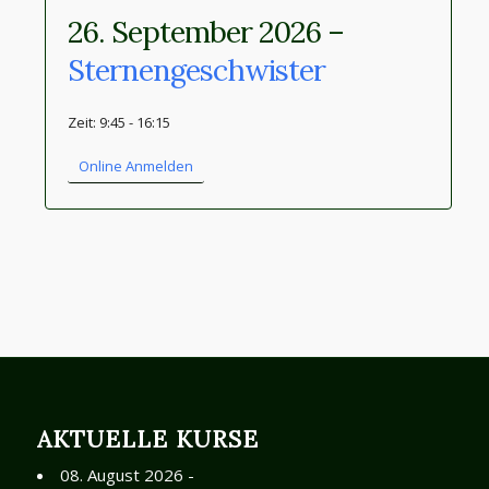
26. September 2026 –
Sternengeschwister
Zeit: 9:45 - 16:15
Online Anmelden
AKTUELLE KURSE
08. August 2026 -