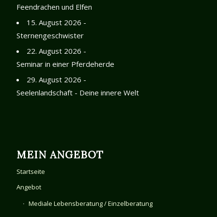
Feendrachen und Elfen
15. August 2026 -
Sternengeschwister
22. August 2026 -
Seminar in einer Pferdeherde
29. August 2026 -
Seelenlandschaft - Deine innere Welt
MEIN ANGEBOT
Startseite
Angebot
Mediale Lebensberatung / Einzelberatung