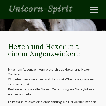
Hexen und Hexer mit
einem Augenzwinkern
Mit einem Augenzwinkern biete ich das Hexen und Hexer-
Seminar an.
Wir gehen zusammen mit viel Humor ein Thema an, dass mir
sehr wichtig ist:
Die Erinnerung an alte Gaben, Verbindung zur Natur, Rituale
und vieles mehr.
Es ist für mich auch eine Aussöhnung, ein Heilwerden mit den