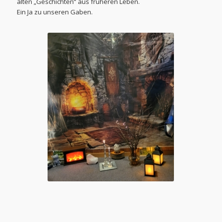
alten „Geschichten“ aus früheren Leben.
Ein Ja zu unseren Gaben.