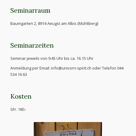
Seminarraum
Baumgarten 2, 8914 Aeugst am Albis (Mühliberg)
Seminarzeiten
Seminar jeweils von 9:45 Uhr bis ca. 16.15 Uhr
Anmeldung per Email: info@unicorn-spirit.ch oder Telefon 044
534 16 63
Kosten
SFr. 180.-