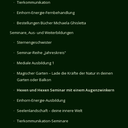
Tierkommunikation
Einhorn-Energie-Fernbehandlung
Bestellungen Bücher Michaela Ghisletta
Seminare, Aus- und Weiterbildungen
Sternengeschwister
Seminar-Reihe „Jahreskreis“
Mediale Ausbildung 1
Magischer Garten – Lade die Kräfte der Natur in deinen
Garten oder Balkon
Hexen und Hexen Seminar mit einem Augenzwinkern
Einhorn-Energie-Ausbildung
Seelenlandschaft – deine innere Welt
Tierkommunikation-Seminare