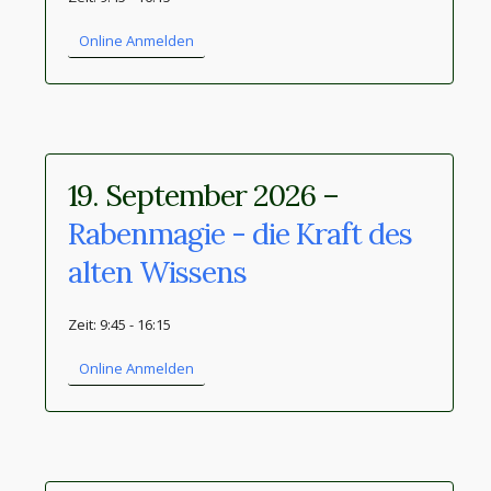
Online Anmelden
19. September 2026 –
Rabenmagie - die Kraft des
alten Wissens
Zeit: 9:45 - 16:15
Online Anmelden