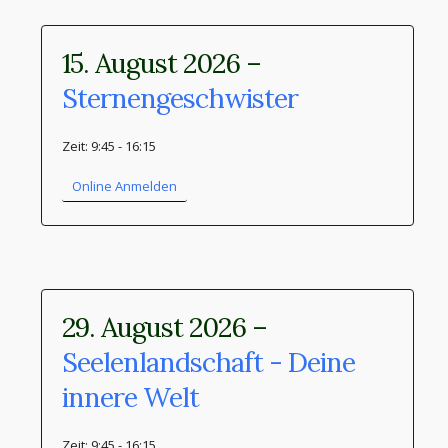
15. August 2026 –
Sternengeschwister
Zeit: 9:45 - 16:15
Online Anmelden
29. August 2026 –
Seelenlandschaft - Deine
innere Welt
Zeit: 9:45 - 16:15