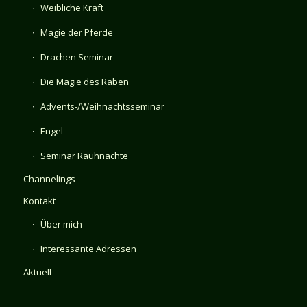
Weibliche Kraft
Magie der Pferde
Drachen Seminar
Die Magie des Raben
Advents-/Weihnachtsseminar
Engel
Seminar Rauhnächte
Channelings
Kontakt
Über mich
Interessante Adressen
Aktuell