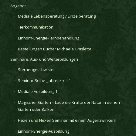
Angebot
Mediale Lebensberatung / Einzelberatung
Tierkommunikation
Einhorn-Energie-Fernbehandlung
Bestellungen Bücher Michaela Ghisletta
Seminare, Aus- und Weiterbildungen
Sternengeschwister
Seminar-Reihe „Jahreskreis“
Mediale Ausbildung 1
Magischer Garten – Lade die Kräfte der Natur in deinen
Garten oder Balkon
Hexen und Hexen Seminar mit einem Augenzwinkern
Einhorn-Energie-Ausbildung