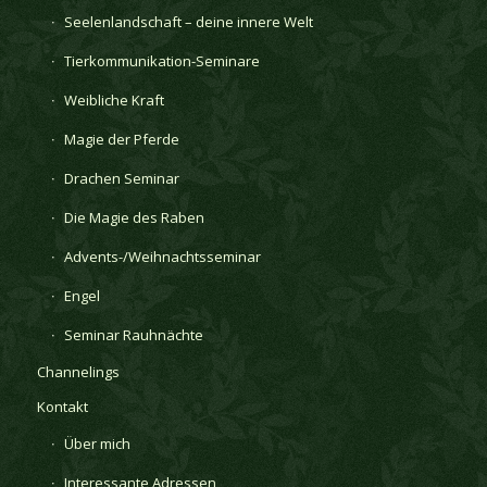
Seelenlandschaft – deine innere Welt
Tierkommunikation-Seminare
Weibliche Kraft
Magie der Pferde
Drachen Seminar
Die Magie des Raben
Advents-/Weihnachtsseminar
Engel
Seminar Rauhnächte
Channelings
Kontakt
Über mich
Interessante Adressen