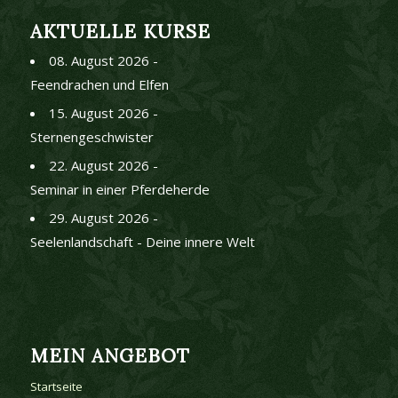
AKTUELLE KURSE
08. August 2026 -
Feendrachen und Elfen
15. August 2026 -
Sternengeschwister
22. August 2026 -
Seminar in einer Pferdeherde
29. August 2026 -
Seelenlandschaft - Deine innere Welt
MEIN ANGEBOT
Startseite