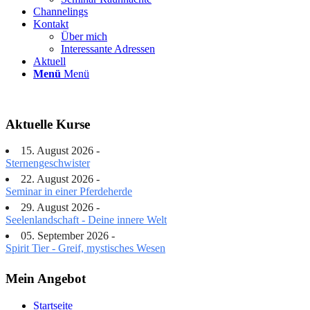
Channelings
Kontakt
Über mich
Interessante Adressen
Aktuell
Menü
Menü
Aktuelle Kurse
15. August 2026 -
Sternengeschwister
22. August 2026 -
Seminar in einer Pferdeherde
29. August 2026 -
Seelenlandschaft - Deine innere Welt
05. September 2026 -
Spirit Tier - Greif, mystisches Wesen
Mein Angebot
Startseite