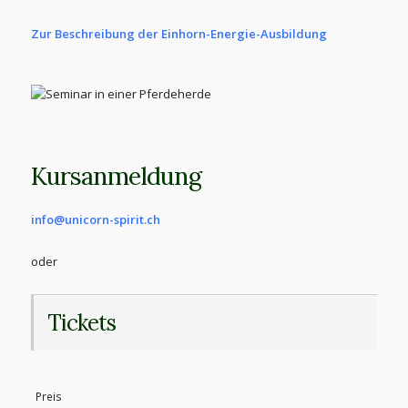
Zur Beschreibung der Einhorn-Energie-Ausbildung
Kursanmeldung
info@unicorn-spirit.ch
oder
Tickets
Preis