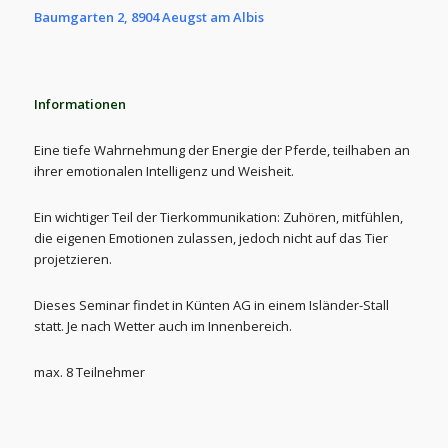
Baumgarten 2, 8904 Aeugst am Albis
Informationen
Eine tiefe Wahrnehmung der Energie der Pferde, teilhaben an
ihrer emotionalen Intelligenz und Weisheit.
Ein wichtiger Teil der Tierkommunikation: Zuhören, mitfühlen,
die eigenen Emotionen zulassen, jedoch nicht auf das Tier
projetzieren.
Dieses Seminar findet in Künten AG in einem Isländer-Stall
statt. Je nach Wetter auch im Innenbereich.
max. 8 Teilnehmer