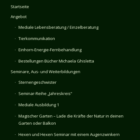
Startseite
Angebot
Mediale Lebensberatung / Einzelberatung
Tierkommunikation
Einhorn-Energie-Fernbehandlung
Bestellungen Bücher Michaela Ghisletta
Seminare, Aus- und Weiterbildungen
Sternengeschwister
Seminar-Reihe „Jahreskreis“
Mediale Ausbildung 1
Magischer Garten – Lade die Kräfte der Natur in deinen
Garten oder Balkon
Hexen und Hexen Seminar mit einem Augenzwinkern