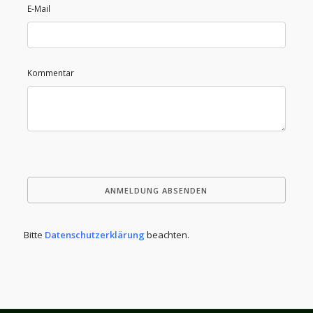
E-Mail
Kommentar
Bitte
Datenschutzerklärung
beachten.