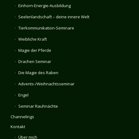
Einhorn-Energie-Ausbildung
Seelenlandschaft – deine innere Welt
Tierkommunikation-Seminare
Weibliche Kraft
Magie der Pferde
Drachen Seminar
Die Magie des Raben
Advents-/Weihnachtsseminar
Engel
Seminar Rauhnächte
Channelings
Kontakt
Über mich