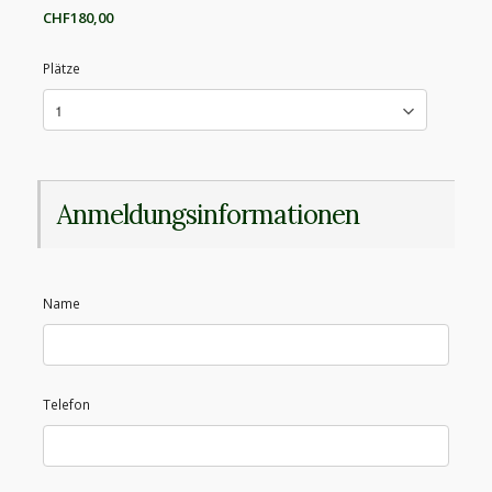
CHF180,00
Plätze
Anmeldungsinformationen
Name
Telefon