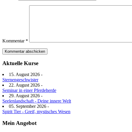
Kommentar
*
Aktuelle Kurse
15. August 2026 -
Sternengeschwister
22. August 2026 -
Seminar in einer Pferdeherde
29. August 2026 -
Seelenlandschaft - Deine innere Welt
05. September 2026 -
Spirit Tier - Greif, mystisches Wesen
Mein Angebot