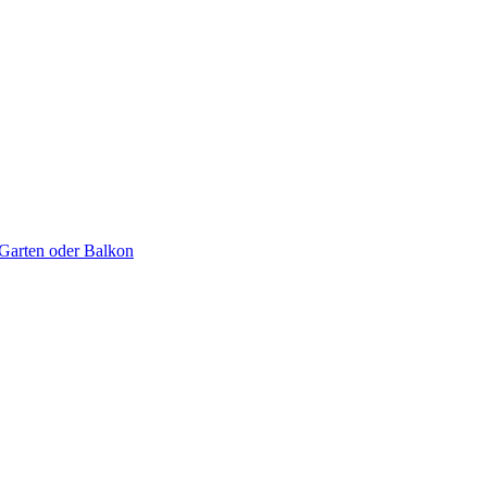
 Garten oder Balkon