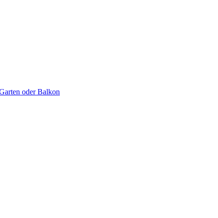
 Garten oder Balkon