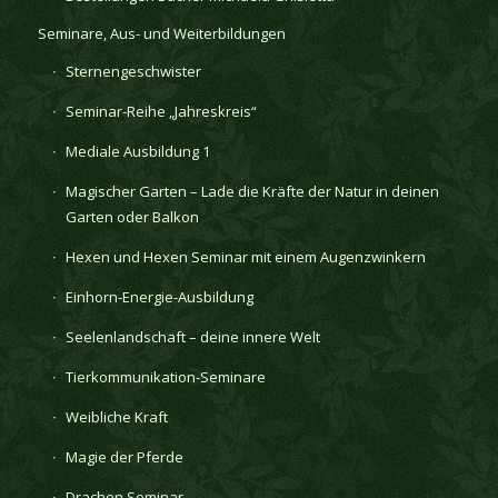
Seminare, Aus- und Weiterbildungen
Sternengeschwister
Seminar-Reihe „Jahreskreis“
Mediale Ausbildung 1
Magischer Garten – Lade die Kräfte der Natur in deinen
Garten oder Balkon
Hexen und Hexen Seminar mit einem Augenzwinkern
Einhorn-Energie-Ausbildung
Seelenlandschaft – deine innere Welt
Tierkommunikation-Seminare
Weibliche Kraft
Magie der Pferde
Drachen Seminar