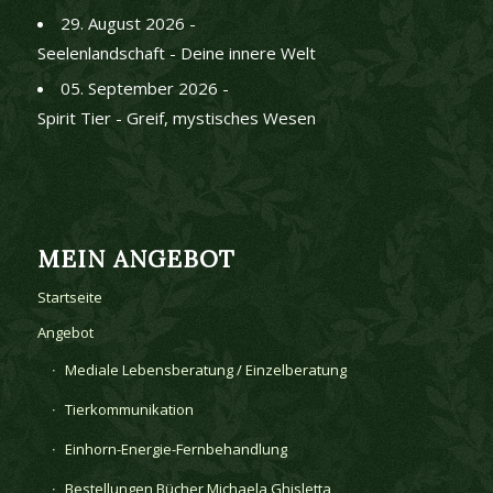
29. August 2026 -
Seelenlandschaft - Deine innere Welt
05. September 2026 -
Spirit Tier - Greif, mystisches Wesen
MEIN ANGEBOT
Startseite
Angebot
Mediale Lebensberatung / Einzelberatung
Tierkommunikation
Einhorn-Energie-Fernbehandlung
Bestellungen Bücher Michaela Ghisletta