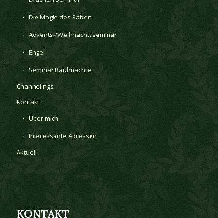
Die Magie des Raben
Advents-/Weihnachtsseminar
Engel
Seminar Rauhnächte
Channelings
Kontakt
Über mich
Interessante Adressen
Aktuell
KONTAKT