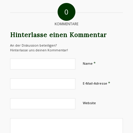
0
KOMMENTARE
Hinterlasse einen Kommentar
An der Diskussion beteiligen?
Hinterlasse uns deinen Kommentar!
*
Name
*
E-Mail-Adresse
Website