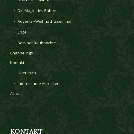
Die Magie des Raben
Advents-/Weihnachtsseminar
Engel
Seminar Rauhnächte
Channelings
Kontakt
Über mich
Interessante Adressen
Aktuell
KONTAKT