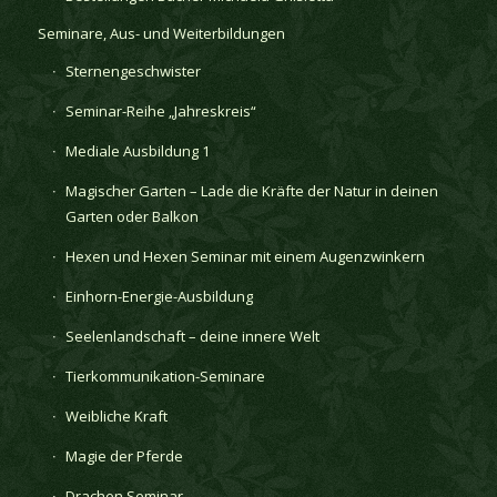
Seminare, Aus- und Weiterbildungen
Sternengeschwister
Seminar-Reihe „Jahreskreis“
Mediale Ausbildung 1
Magischer Garten – Lade die Kräfte der Natur in deinen
Garten oder Balkon
Hexen und Hexen Seminar mit einem Augenzwinkern
Einhorn-Energie-Ausbildung
Seelenlandschaft – deine innere Welt
Tierkommunikation-Seminare
Weibliche Kraft
Magie der Pferde
Drachen Seminar