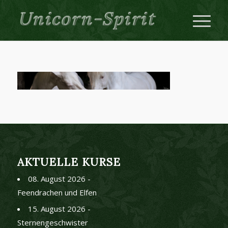
AKTUELLE KURSE
08. August 2026 -
Feendrachen und Elfen
15. August 2026 -
Sternengeschwister