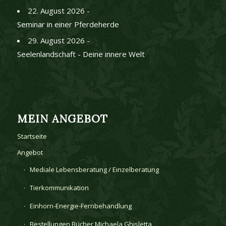
22. August 2026 -
Seminar in einer Pferdeherde
29. August 2026 -
Seelenlandschaft - Deine innere Welt
MEIN ANGEBOT
Startseite
Angebot
Mediale Lebensberatung / Einzelberatung
Tierkommunikation
Einhorn-Energie-Fernbehandlung
Bestellungen Bücher Michaela Ghisletta