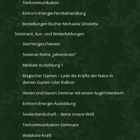
Tierkommunikation
Einhorn-Energie-Fernbehandlung
Bestellungen Bücher Michaela Ghisletta
Seminare, Aus- und Weiterbildungen
Sternengeschwister
Seminar-Reihe „Jahreskreis“
Mediale Ausbildung 1
Magischer Garten – Lade die Kräfte der Natur in
deinen Garten oder Balkon
Hexen und Hexen Seminar mit einem Augenzwinkern
Einhorn-Energie-Ausbildung
Seelenlandschaft – deine innere Welt
Tierkommunikation-Seminare
Weibliche Kraft