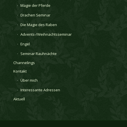
Magie der Pferde
Drachen Seminar
Die Magie des Raben
Advents-/Weihnachtsseminar
Engel
Seminar Rauhnächte
Channelings
Kontakt
Über mich
Interessante Adressen
Aktuell