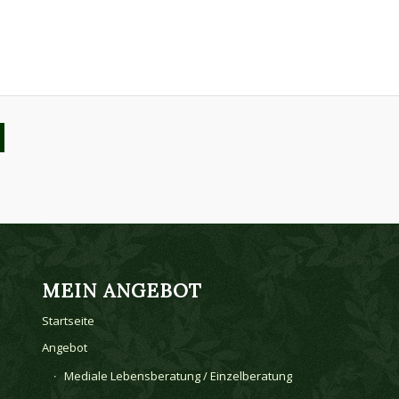
MEIN ANGEBOT
Startseite
Angebot
Mediale Lebensberatung / Einzelberatung