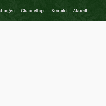
ldungen
Channelings
Kontakt
Aktuell