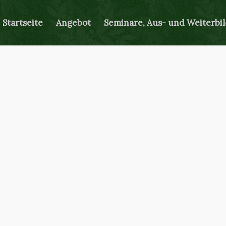
Startseite
Angebot
Seminare, Aus- und Weiterbi