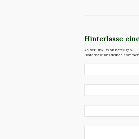
Hinterlasse ei
An der Diskussion beteiligen?
Hinterlasse uns deinen Kommen