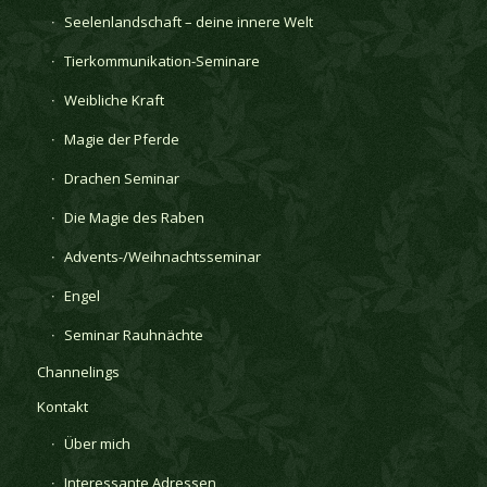
Seelenlandschaft – deine innere Welt
Tierkommunikation-Seminare
Weibliche Kraft
Magie der Pferde
Drachen Seminar
Die Magie des Raben
Advents-/Weihnachtsseminar
Engel
Seminar Rauhnächte
Channelings
Kontakt
Über mich
Interessante Adressen