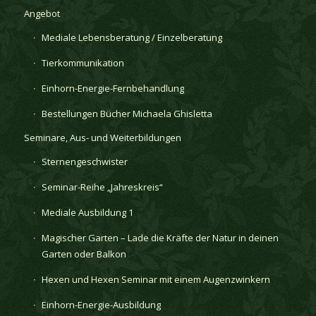
Angebot
Mediale Lebensberatung / Einzelberatung
Tierkommunikation
Einhorn-Energie-Fernbehandlung
Bestellungen Bücher Michaela Ghisletta
Seminare, Aus- und Weiterbildungen
Sternengeschwister
Seminar-Reihe „Jahreskreis“
Mediale Ausbildung 1
Magischer Garten – Lade die Kräfte der Natur in deinen
Garten oder Balkon
Hexen und Hexen Seminar mit einem Augenzwinkern
Einhorn-Energie-Ausbildung