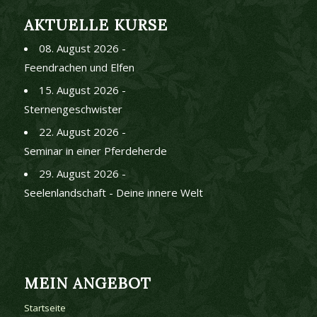
AKTUELLE KURSE
08. August 2026 -
Feendrachen und Elfen
15. August 2026 -
Sternengeschwister
22. August 2026 -
Seminar in einer Pferdeherde
29. August 2026 -
Seelenlandschaft - Deine innere Welt
MEIN ANGEBOT
Startseite