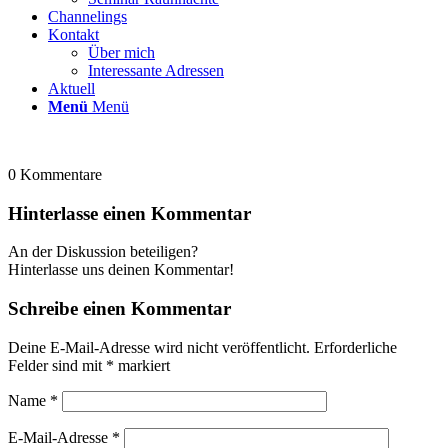
Channelings
Kontakt
Über mich
Interessante Adressen
Aktuell
Menü
Menü
0
Kommentare
Hinterlasse einen Kommentar
An der Diskussion beteiligen?
Hinterlasse uns deinen Kommentar!
Schreibe einen Kommentar
Deine E-Mail-Adresse wird nicht veröffentlicht.
Erforderliche
Felder sind mit
*
markiert
Name
*
E-Mail-Adresse
*