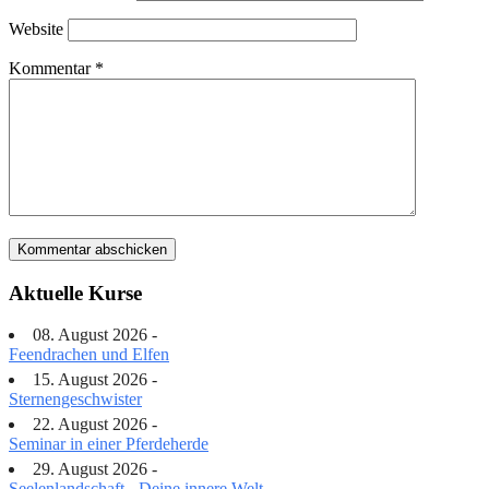
Website
Kommentar
*
Aktuelle Kurse
08. August 2026 -
Feendrachen und Elfen
15. August 2026 -
Sternengeschwister
22. August 2026 -
Seminar in einer Pferdeherde
29. August 2026 -
Seelenlandschaft - Deine innere Welt