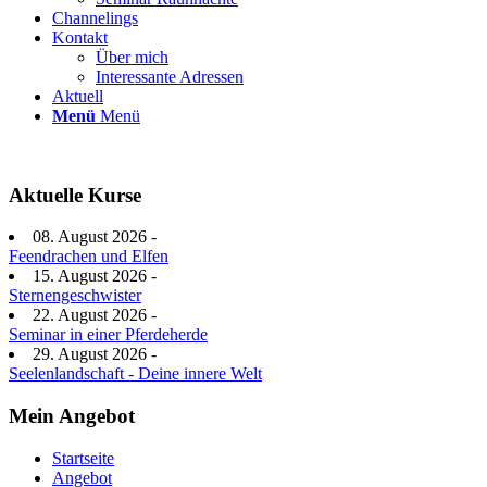
Channelings
Kontakt
Über mich
Interessante Adressen
Aktuell
Menü
Menü
Aktuelle Kurse
08. August 2026 -
Feendrachen und Elfen
15. August 2026 -
Sternengeschwister
22. August 2026 -
Seminar in einer Pferdeherde
29. August 2026 -
Seelenlandschaft - Deine innere Welt
Mein Angebot
Startseite
Angebot