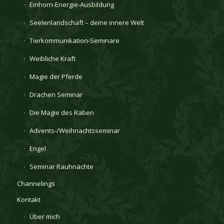
Einhorn-Energie-Ausbildung
Seelenlandschaft – deine innere Welt
Tierkommunikation-Seminare
Weibliche Kraft
Magie der Pferde
Drachen Seminar
Die Magie des Raben
Advents-/Weihnachtsseminar
Engel
Seminar Rauhnächte
Channelings
Kontakt
Über mich