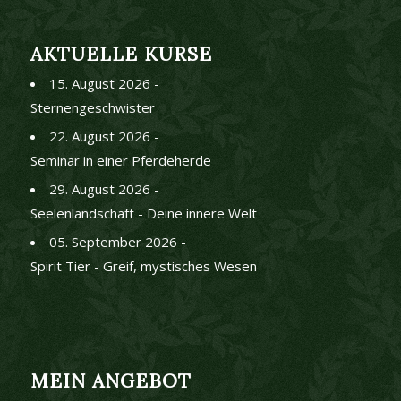
AKTUELLE KURSE
15. August 2026 -
Sternengeschwister
22. August 2026 -
Seminar in einer Pferdeherde
29. August 2026 -
Seelenlandschaft - Deine innere Welt
05. September 2026 -
Spirit Tier - Greif, mystisches Wesen
MEIN ANGEBOT