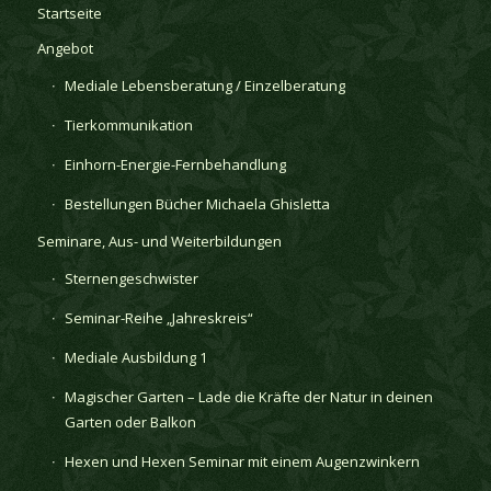
Startseite
Angebot
Mediale Lebensberatung / Einzelberatung
Tierkommunikation
Einhorn-Energie-Fernbehandlung
Bestellungen Bücher Michaela Ghisletta
Seminare, Aus- und Weiterbildungen
Sternengeschwister
Seminar-Reihe „Jahreskreis“
Mediale Ausbildung 1
Magischer Garten – Lade die Kräfte der Natur in deinen
Garten oder Balkon
Hexen und Hexen Seminar mit einem Augenzwinkern