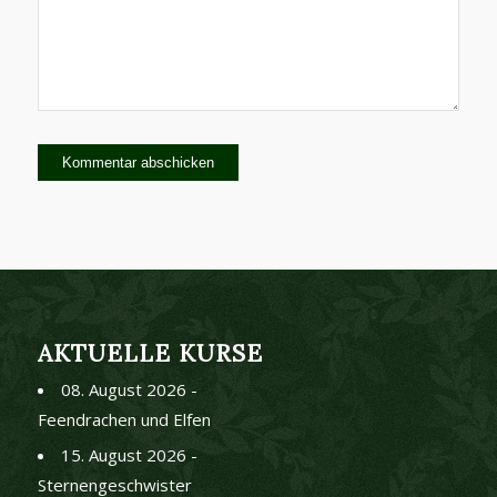
AKTUELLE KURSE
08. August 2026 -
Feendrachen und Elfen
15. August 2026 -
Sternengeschwister