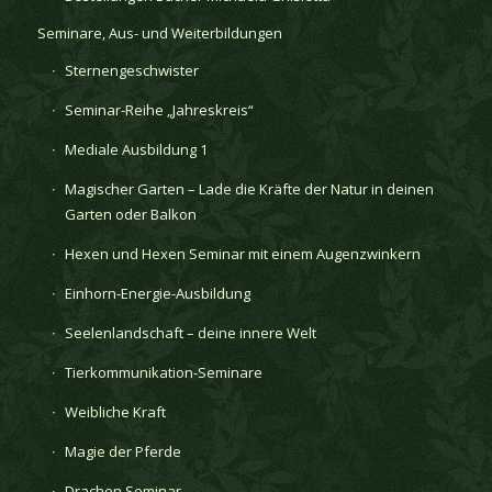
Seminare, Aus- und Weiterbildungen
Sternengeschwister
Seminar-Reihe „Jahreskreis“
Mediale Ausbildung 1
Magischer Garten – Lade die Kräfte der Natur in deinen
Garten oder Balkon
Hexen und Hexen Seminar mit einem Augenzwinkern
Einhorn-Energie-Ausbildung
Seelenlandschaft – deine innere Welt
Tierkommunikation-Seminare
Weibliche Kraft
Magie der Pferde
Drachen Seminar