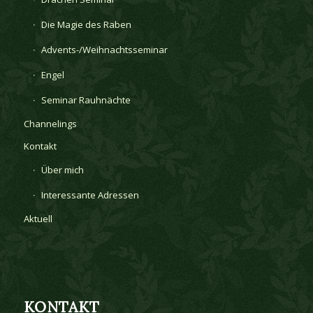
Die Magie des Raben
Advents-/Weihnachtsseminar
Engel
Seminar Rauhnächte
Channelings
Kontakt
Über mich
Interessante Adressen
Aktuell
KONTAKT