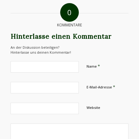
0
KOMMENTARE
Hinterlasse einen Kommentar
An der Diskussion beteiligen?
Hinterlasse uns deinen Kommentar!
*
Name
*
E-Mail-Adresse
Website