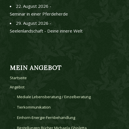
22. August 2026 -
Seminar in einer Pferdeherde
29. August 2026 -
Seelenlandschaft - Deine innere Welt
MEIN ANGEBOT
Startseite
Angebot
Mediale Lebensberatung / Einzelberatung
Tierkommunikation
Einhorn-Energie-Fernbehandlung
Bestellungen Bücher Michaela Ghisletta