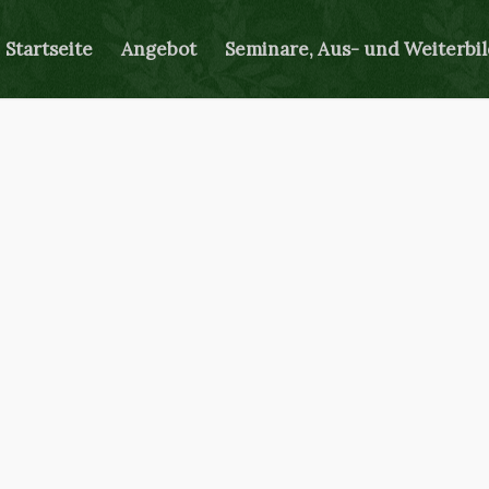
Startseite
Angebot
Seminare, Aus- und Weiterbi