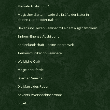
Mediale Ausbildung 1
Magischer Garten – Lade die Kräfte der Natur in
deinen Garten oder Balkon
Hexen und Hexen Seminar mit einem Augenzwinkern
Einhorn-Energie-Ausbildung
Seelenlandschaft – deine innere Welt
Tierkommunikation-Seminare
Weibliche Kraft
Magie der Pferde
Drachen Seminar
Die Magie des Raben
Advents-/Weihnachtsseminar
Engel