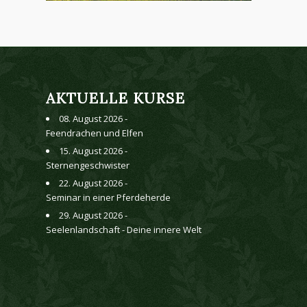
AKTUELLE KURSE
08. August 2026 -
Feendrachen und Elfen
15. August 2026 -
Sternengeschwister
22. August 2026 -
Seminar in einer Pferdeherde
29. August 2026 -
Seelenlandschaft - Deine innere Welt