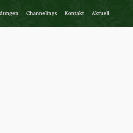
ldungen
Channelings
Kontakt
Aktuell