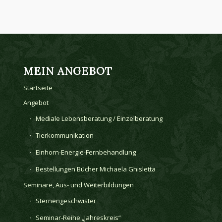
MEIN ANGEBOT
Startseite
Angebot
Mediale Lebensberatung / Einzelberatung
Tierkommunikation
Einhorn-Energie-Fernbehandlung
Bestellungen Bücher Michaela Ghisletta
Seminare, Aus- und Weiterbildungen
Sternengeschwister
Seminar-Reihe „Jahreskreis“