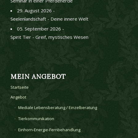
Seminar in einer Pferdeherde
29. August 2026 -
Seelenlandschaft - Deine innere Welt
05. September 2026 -
Spirit Tier - Greif, mystisches Wesen
MEIN ANGEBOT
Startseite
Angebot
Mediale Lebensberatung / Einzelberatung
Tierkommunikation
Einhorn-Energie-Fernbehandlung