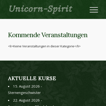
Kommende Veranstaltungen
<li>Keine Veranstaltungen in dieser Kategorie</li>
AKTUELLE KURSE
15. August 2026 -
Sternengeschwister
22. August 2026 -