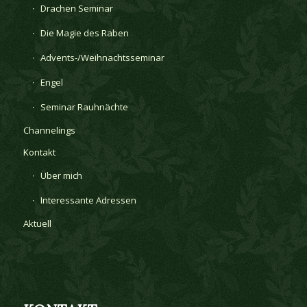
Drachen Seminar
Die Magie des Raben
Advents-/Weihnachtsseminar
Engel
Seminar Rauhnächte
Channelings
Kontakt
Über mich
Interessante Adressen
Aktuell