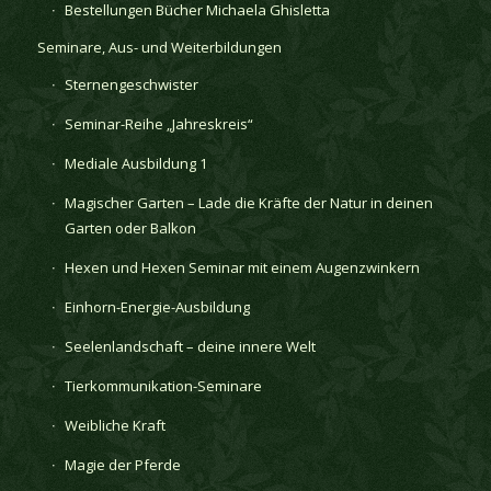
Bestellungen Bücher Michaela Ghisletta
Seminare, Aus- und Weiterbildungen
Sternengeschwister
Seminar-Reihe „Jahreskreis“
Mediale Ausbildung 1
Magischer Garten – Lade die Kräfte der Natur in deinen
Garten oder Balkon
Hexen und Hexen Seminar mit einem Augenzwinkern
Einhorn-Energie-Ausbildung
Seelenlandschaft – deine innere Welt
Tierkommunikation-Seminare
Weibliche Kraft
Magie der Pferde