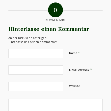
0
KOMMENTARE
Hinterlasse einen Kommentar
An der Diskussion beteiligen?
Hinterlasse uns deinen Kommentar!
*
Name
*
E-Mail-Adresse
Website