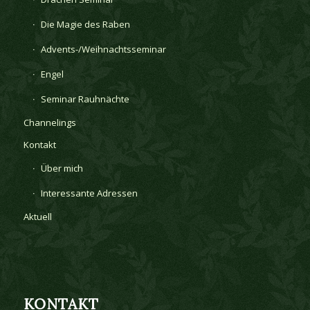
Die Magie des Raben
Advents-/Weihnachtsseminar
Engel
Seminar Rauhnächte
Channelings
Kontakt
Über mich
Interessante Adressen
Aktuell
KONTAKT