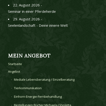
22. August 2026 -
Seminar in einer Pferdeherde
29. August 2026 -
Seelenlandschaft - Deine innere Welt
MEIN ANGEBOT
Startseite
Angebot
Mediale Lebensberatung / Einzelberatung
Tierkommunikation
Einhorn-Energie-Fernbehandlung
Bestellungen Bücher Michaela Ghisletta