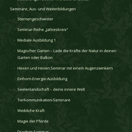
Seminare, Aus- und Weiterbildungen
Sternengeschwister
Seminar-Reihe „Jahreskreis“
Mediale Ausbildung 1
Magischer Garten – Lade die Kräfte der Natur in deinen
Garten oder Balkon
Hexen und Hexen Seminar mit einem Augenzwinkern
Einhorn-Energie-Ausbildung
Seelenlandschaft – deine innere Welt
Tierkommunikation-Seminare
Weibliche Kraft
Magie der Pferde
Drachen Seminar