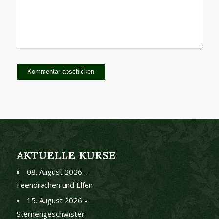
AKTUELLE KURSE
08. August 2026 -
Feendrachen und Elfen
15. August 2026 -
Sternengeschwister