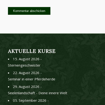
AKTUELLE KURSE
15. August 2026 -
Sternengeschwister
22. August 2026 -
Seminar in einer Pferdeherde
29. August 2026 -
Seelenlandschaft - Deine innere Welt
05. September 2026 -