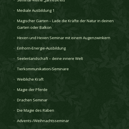
Mediale Ausbildung 1
Magischer Garten – Lade die Kräfte der Natur in deinen
Garten oder Balkon
Hexen und Hexen Seminar mit einem Augenzwinkern
Einhorn-Energie-Ausbildung
Seelenlandschaft – deine innere Welt
Tierkommunikation-Seminare
Weibliche Kraft
Magie der Pferde
Drachen Seminar
Die Magie des Raben
Advents-/Weihnachtsseminar