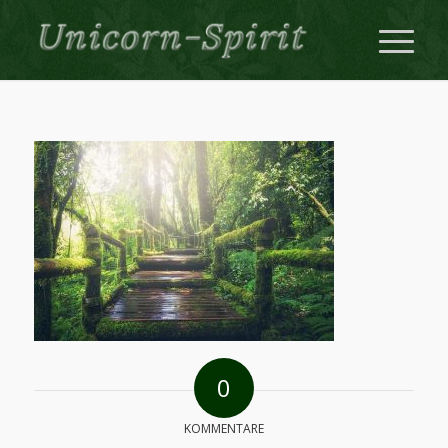
0
KOMMENTARE