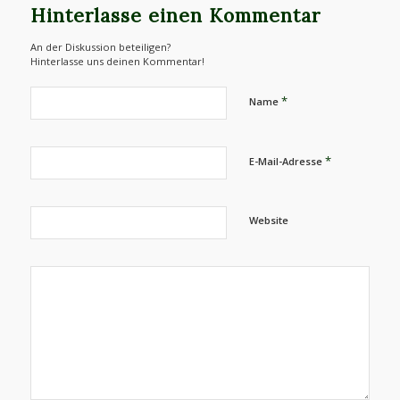
Hinterlasse einen Kommentar
An der Diskussion beteiligen?
Hinterlasse uns deinen Kommentar!
*
Name
*
E-Mail-Adresse
Website