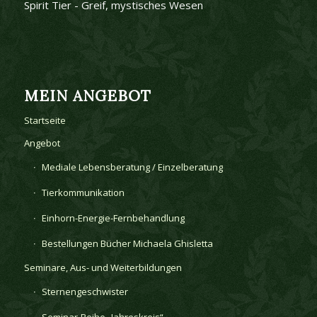
Spirit Tier - Greif, mystisches Wesen
MEIN ANGEBOT
Startseite
Angebot
Mediale Lebensberatung / Einzelberatung
Tierkommunikation
Einhorn-Energie-Fernbehandlung
Bestellungen Bücher Michaela Ghisletta
Seminare, Aus- und Weiterbildungen
Sternengeschwister
Seminar-Reihe „Jahreskreis“