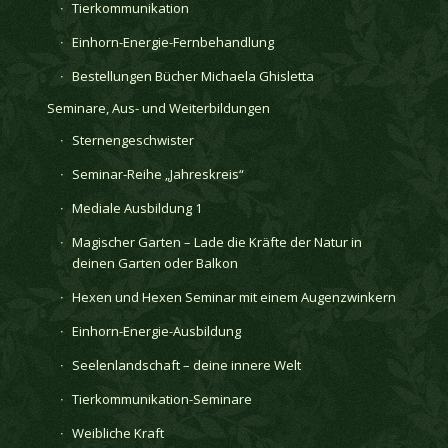
Tierkommunikation
Einhorn-Energie-Fernbehandlung
Bestellungen Bücher Michaela Ghisletta
Seminare, Aus- und Weiterbildungen
Sternengeschwister
Seminar-Reihe „Jahreskreis“
Mediale Ausbildung 1
Magischer Garten – Lade die Kräfte der Natur in
deinen Garten oder Balkon
Hexen und Hexen Seminar mit einem Augenzwinkern
Einhorn-Energie-Ausbildung
Seelenlandschaft – deine innere Welt
Tierkommunikation-Seminare
Weibliche Kraft