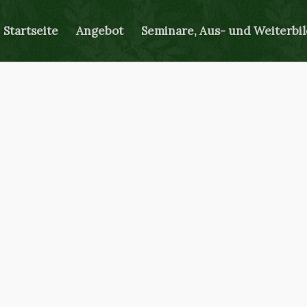
Startseite
Angebot
Seminare, Aus- und Weiterbi