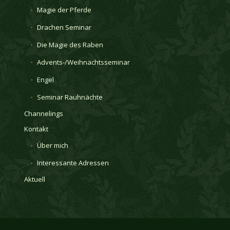
Magie der Pferde
Drachen Seminar
Die Magie des Raben
Advents-/Weihnachtsseminar
Engel
Seminar Rauhnächte
Channelings
Kontakt
Über mich
Interessante Adressen
Aktuell