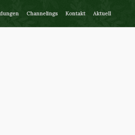
ldungen
Channelings
Kontakt
Aktuell