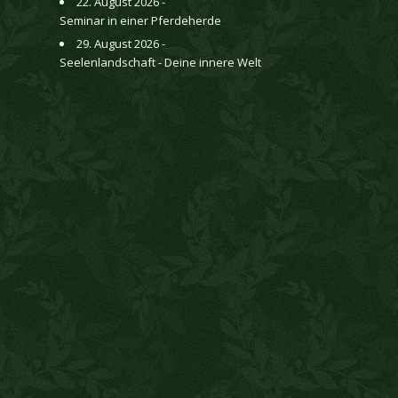
22. August 2026 -
Seminar in einer Pferdeherde
29. August 2026 -
Seelenlandschaft - Deine innere Welt