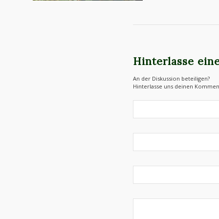
Hinterlasse ei
An der Diskussion beteiligen?
Hinterlasse uns deinen Kommen