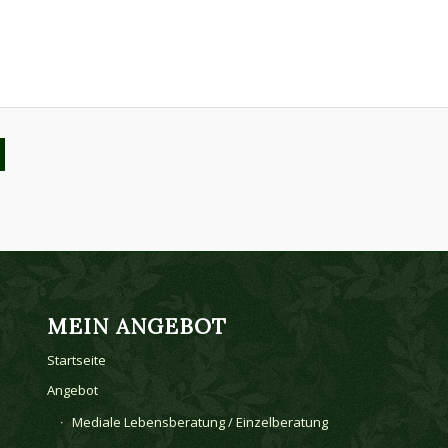
MEIN ANGEBOT
Startseite
Angebot
Mediale Lebensberatung / Einzelberatung