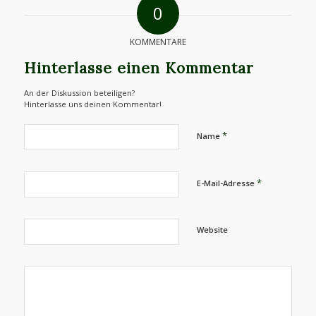
0
KOMMENTARE
Hinterlasse einen Kommentar
An der Diskussion beteiligen?
Hinterlasse uns deinen Kommentar!
*
Name
*
E-Mail-Adresse
Website