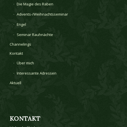
Die Magie des Raben
Advents-/Weihnachtsseminar
Engel
Seminar Rauhnächte
Channelings
Kontakt
Über mich
Interessante Adressen
Aktuell
KONTAKT