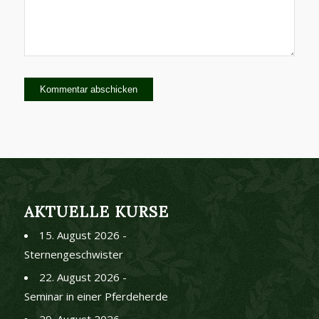
AKTUELLE KURSE
15. August 2026 -
Sternengeschwister
22. August 2026 -
Seminar in einer Pferdeherde
29. August 2026 -