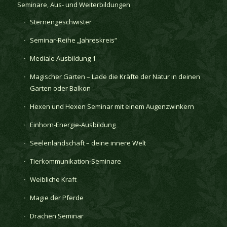
Seminare, Aus- und Weiterbildungen
Sternengeschwister
Seminar-Reihe „Jahreskreis“
Mediale Ausbildung 1
Magischer Garten – Lade die Kräfte der Natur in deinen
Garten oder Balkon
Hexen und Hexen Seminar mit einem Augenzwinkern
Einhorn-Energie-Ausbildung
Seelenlandschaft – deine innere Welt
Tierkommunikation-Seminare
Weibliche Kraft
Magie der Pferde
Drachen Seminar