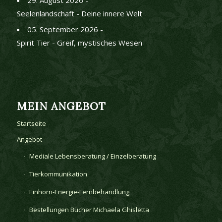
Seelenlandschaft - Deine innere Welt
05. September 2026 -
Spirit Tier - Greif, mystisches Wesen
MEIN ANGEBOT
Startseite
Angebot
Mediale Lebensberatung / Einzelberatung
Tierkommunikation
Einhorn-Energie-Fernbehandlung
Bestellungen Bücher Michaela Ghisletta