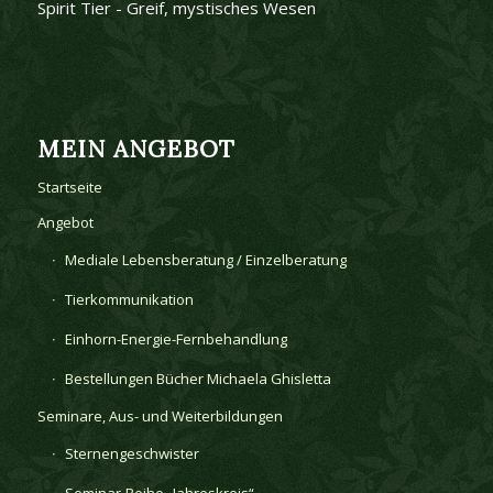
Spirit Tier - Greif, mystisches Wesen
MEIN ANGEBOT
Startseite
Angebot
Mediale Lebensberatung / Einzelberatung
Tierkommunikation
Einhorn-Energie-Fernbehandlung
Bestellungen Bücher Michaela Ghisletta
Seminare, Aus- und Weiterbildungen
Sternengeschwister
Seminar-Reihe „Jahreskreis“