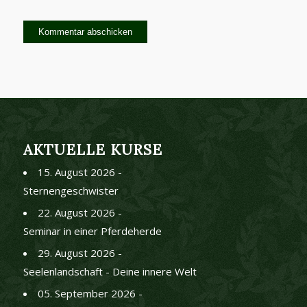
AKTUELLE KURSE
15. August 2026 -
Sternengeschwister
22. August 2026 -
Seminar in einer Pferdeherde
29. August 2026 -
Seelenlandschaft - Deine innere Welt
05. September 2026 -