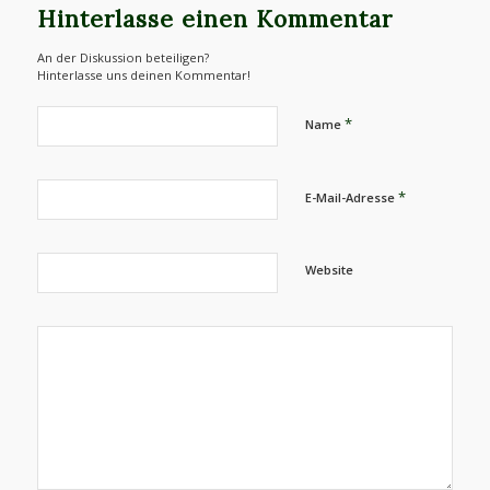
Hinterlasse einen Kommentar
An der Diskussion beteiligen?
Hinterlasse uns deinen Kommentar!
*
Name
*
E-Mail-Adresse
Website