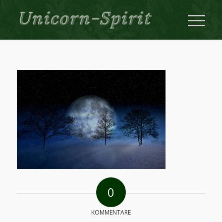
0
KOMMENTARE