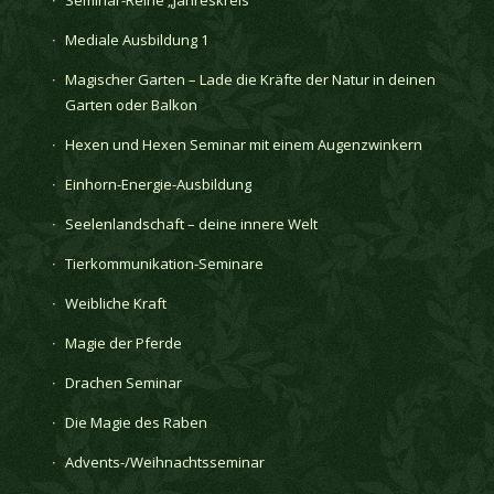
Mediale Ausbildung 1
Magischer Garten – Lade die Kräfte der Natur in deinen
Garten oder Balkon
Hexen und Hexen Seminar mit einem Augenzwinkern
Einhorn-Energie-Ausbildung
Seelenlandschaft – deine innere Welt
Tierkommunikation-Seminare
Weibliche Kraft
Magie der Pferde
Drachen Seminar
Die Magie des Raben
Advents-/Weihnachtsseminar