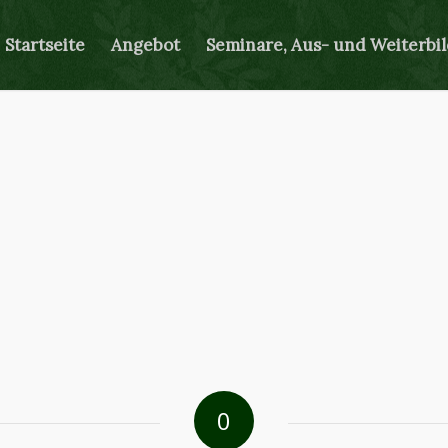
Startseite
Angebot
Seminare, Aus- und Weiterbi
0