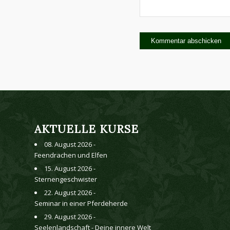
AKTUELLE KURSE
08. August 2026 -
Feendrachen und Elfen
15. August 2026 -
Sternengeschwister
22. August 2026 -
Seminar in einer Pferdeherde
29. August 2026 -
Seelenlandschaft - Deine innere Welt