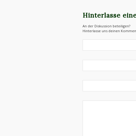
Hinterlasse ei
An der Diskussion beteiligen?
Hinterlasse uns deinen Kommen