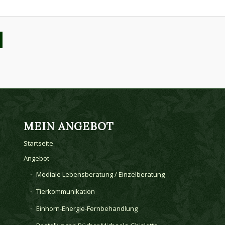
MEIN ANGEBOT
Startseite
Angebot
Mediale Lebensberatung / Einzelberatung
Tierkommunikation
Einhorn-Energie-Fernbehandlung