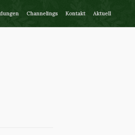
ldungen
Channelings
Kontakt
Aktuell