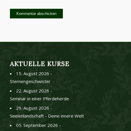
AKTUELLE KURSE
15. August 2026 -
Sternengeschwister
22. August 2026 -
Seminar in einer Pferdeherde
29. August 2026 -
Seelenlandschaft - Deine innere Welt
05. September 2026 -