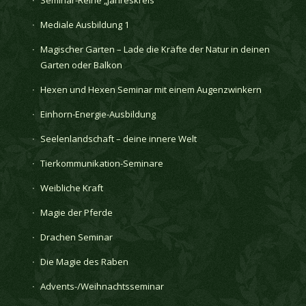
Mediale Ausbildung 1
Magischer Garten – Lade die Kräfte der Natur in deinen
Garten oder Balkon
Hexen und Hexen Seminar mit einem Augenzwinkern
Einhorn-Energie-Ausbildung
Seelenlandschaft – deine innere Welt
Tierkommunikation-Seminare
Weibliche Kraft
Magie der Pferde
Drachen Seminar
Die Magie des Raben
Advents-/Weihnachtsseminar