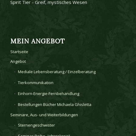
Spirit Tier - Greif, mystisches Wesen
MEIN ANGEBOT
Startseite
Angebot
Mediale Lebensberatung / Einzelberatung
Tierkommunikation
Einhorn-Energie-Fernbehandlung
Bestellungen Bücher Michaela Ghisletta
Seminare, Aus- und Weiterbildungen
Sternengeschwister
Seminar-Reihe „Jahreskreis“