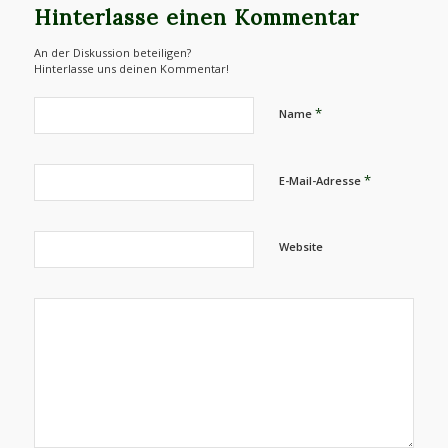
Hinterlasse einen Kommentar
An der Diskussion beteiligen?
Hinterlasse uns deinen Kommentar!
*
Name
*
E-Mail-Adresse
Website