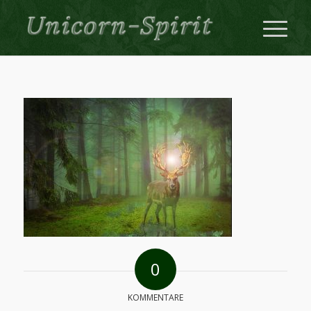
0
KOMMENTARE