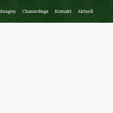
ldungen
Channelings
Kontakt
Aktuell