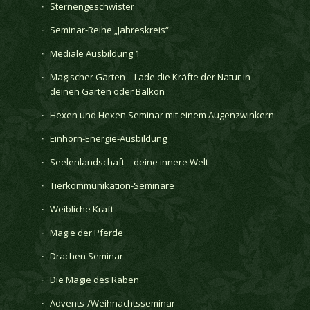
Sternengeschwister
Seminar-Reihe „Jahreskreis“
Mediale Ausbildung 1
Magischer Garten – Lade die Kräfte der Natur in
deinen Garten oder Balkon
Hexen und Hexen Seminar mit einem Augenzwinkern
Einhorn-Energie-Ausbildung
Seelenlandschaft – deine innere Welt
Tierkommunikation-Seminare
Weibliche Kraft
Magie der Pferde
Drachen Seminar
Die Magie des Raben
Advents-/Weihnachtsseminar