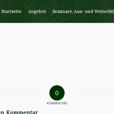
Startseite
Angebot
Seminare, Aus- und Weiterbi
0
KOMMENTARE
nen Kommentar