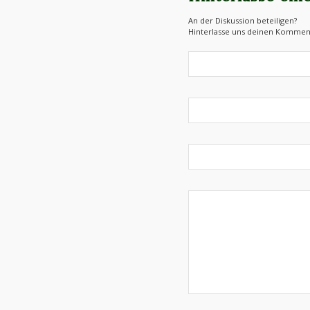
An der Diskussion beteiligen?
Hinterlasse uns deinen Kommen