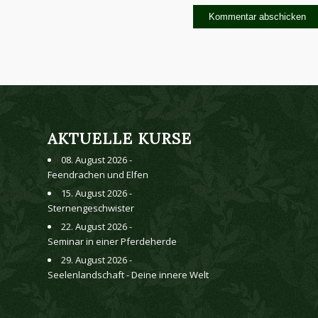
AKTUELLE KURSE
08. August 2026 -
Feendrachen und Elfen
15. August 2026 -
Sternengeschwister
22. August 2026 -
Seminar in einer Pferdeherde
29. August 2026 -
Seelenlandschaft - Deine innere Welt