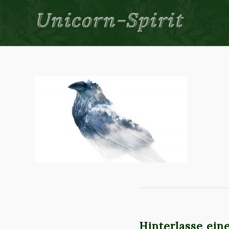
Hinterlasse ei