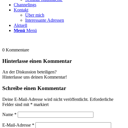
Channelings
Kontakt
Über mich
Interessante Adressen
Aktuell
Menü
Menü
0
Kommentare
Hinterlasse einen Kommentar
An der Diskussion beteiligen?
Hinterlasse uns deinen Kommentar!
Schreibe einen Kommentar
Deine E-Mail-Adresse wird nicht veröffentlicht.
Erforderliche
Felder sind mit
*
markiert
Name
*
E-Mail-Adresse
*