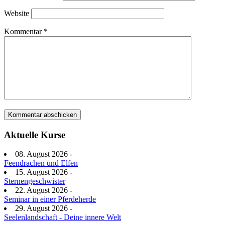
Website
Kommentar
*
Aktuelle Kurse
08. August 2026 -
Feendrachen und Elfen
15. August 2026 -
Sternengeschwister
22. August 2026 -
Seminar in einer Pferdeherde
29. August 2026 -
Seelenlandschaft - Deine innere Welt