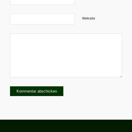
Website