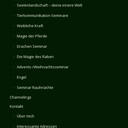
Seelenlandschaft – deine innere Welt
Tierkommunikation-Seminare
Weibliche Kraft
Magie der Pferde
Drachen Seminar
Die Magie des Raben
Advents-/Weihnachtsseminar
Engel
Seminar Rauhnächte
Channelings
Kontakt
Über mich
Interessante Adressen