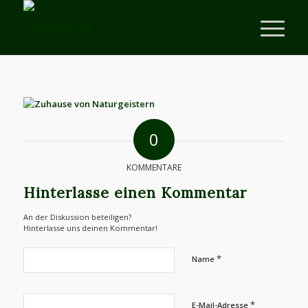
0
KOMMENTARE
Hinterlasse einen Kommentar
An der Diskussion beteiligen?
Hinterlasse uns deinen Kommentar!
*
Name
*
E-Mail-Adresse