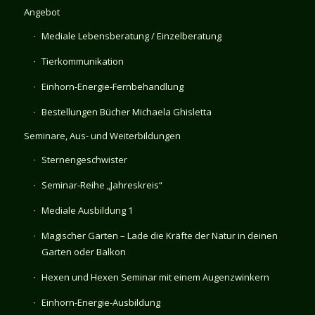
Angebot
Mediale Lebensberatung / Einzelberatung
Tierkommunikation
Einhorn-Energie-Fernbehandlung
Bestellungen Bücher Michaela Ghisletta
Seminare, Aus- und Weiterbildungen
Sternengeschwister
Seminar-Reihe „Jahreskreis“
Mediale Ausbildung 1
Magischer Garten – Lade die Kräfte der Natur in deinen
Garten oder Balkon
Hexen und Hexen Seminar mit einem Augenzwinkern
Einhorn-Energie-Ausbildung