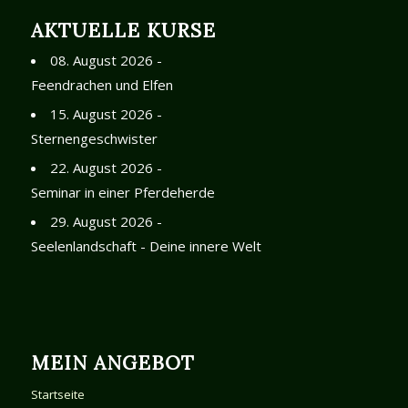
AKTUELLE KURSE
08. August 2026 -
Feendrachen und Elfen
15. August 2026 -
Sternengeschwister
22. August 2026 -
Seminar in einer Pferdeherde
29. August 2026 -
Seelenlandschaft - Deine innere Welt
MEIN ANGEBOT
Startseite