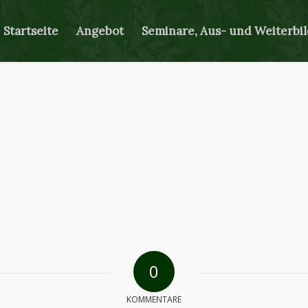
Startseite
Angebot
Seminare, Aus- und Weiterbi
0
KOMMENTARE