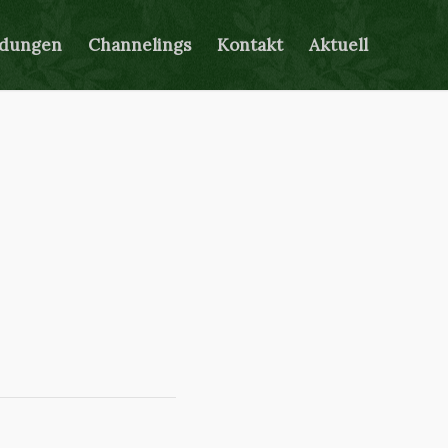
ldungen
Channelings
Kontakt
Aktuell