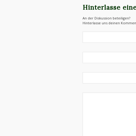
Hinterlasse ei
An der Diskussion beteiligen?
Hinterlasse uns deinen Kommen