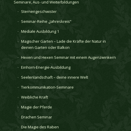
Seminare, Aus- und Weiterbildungen
Sternengeschwister
Seminar-Reihe „Jahreskreis“
Mediale Ausbildung 1
Magischer Garten – Lade die Kräfte der Natur in
deinen Garten oder Balkon
Hexen und Hexen Seminar mit einem Augenzwinkern
Einhorn-Energie-Ausbildung
Seelenlandschaft – deine innere Welt
Tierkommunikation-Seminare
Weibliche Kraft
Magie der Pferde
Drachen Seminar
Die Magie des Raben