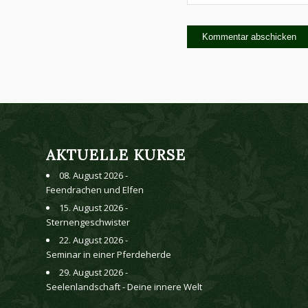
AKTUELLE KURSE
08. August 2026 -
Feendrachen und Elfen
15. August 2026 -
Sternengeschwister
22. August 2026 -
Seminar in einer Pferdeherde
29. August 2026 -
Seelenlandschaft - Deine innere Welt