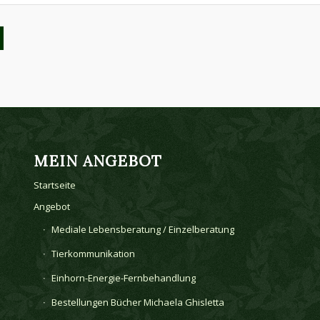
MEIN ANGEBOT
Startseite
Angebot
Mediale Lebensberatung / Einzelberatung
Tierkommunikation
Einhorn-Energie-Fernbehandlung
Bestellungen Bücher Michaela Ghisletta