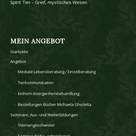
Spirit Tier - Greif, mystisches Wesen
MEIN ANGEBOT
Startseite
Angebot
Mediale Lebensberatung / Einzelberatung
Tierkommunikation
Einhorn-Energie-Fernbehandlung
Bestellungen Bücher Michaela Ghisletta
Seminare, Aus- und Weiterbildungen
Sternengeschwister
Seminar-Reihe „Jahreskreis“