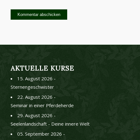
AKTUELLE KURSE
15. August 2026 -
Sternengeschwister
22. August 2026 -
Seminar in einer Pferdeherde
29. August 2026 -
Seelenlandschaft - Deine innere Welt
05. September 2026 -