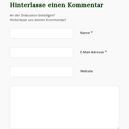
Hinterlasse einen Kommentar
An der Diskussion beteiligen?
Hinterlasse uns deinen Kommentar!
*
Name
*
E-Mail-Adresse
Website