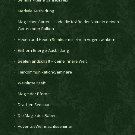
Mediale Ausbildung 1
Magischer Garten – Lade die Kräfte der Natur in deinen
Garten oder Balkon
Hexen und Hexen Seminar mit einem Augenzwinkern
Einhorn-Energie-Ausbildung
Seelenlandschaft – deine innere Welt
Tierkommunikation-Seminare
Weibliche Kraft
Magie der Pferde
Drachen Seminar
Die Magie des Raben
Advents-/Weihnachtsseminar