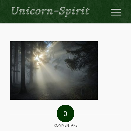
0
KOMMENTARE