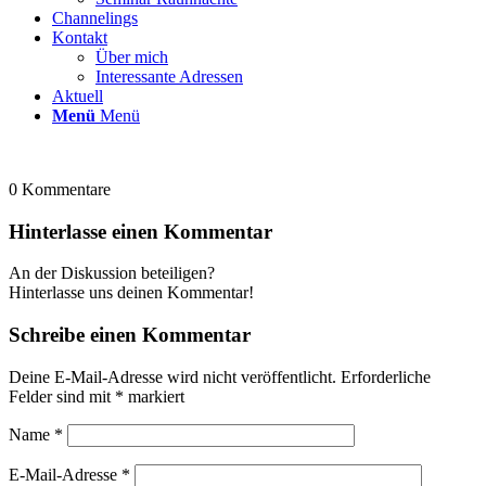
Channelings
Kontakt
Über mich
Interessante Adressen
Aktuell
Menü
Menü
0
Kommentare
Hinterlasse einen Kommentar
An der Diskussion beteiligen?
Hinterlasse uns deinen Kommentar!
Schreibe einen Kommentar
Deine E-Mail-Adresse wird nicht veröffentlicht.
Erforderliche
Felder sind mit
*
markiert
Name
*
E-Mail-Adresse
*