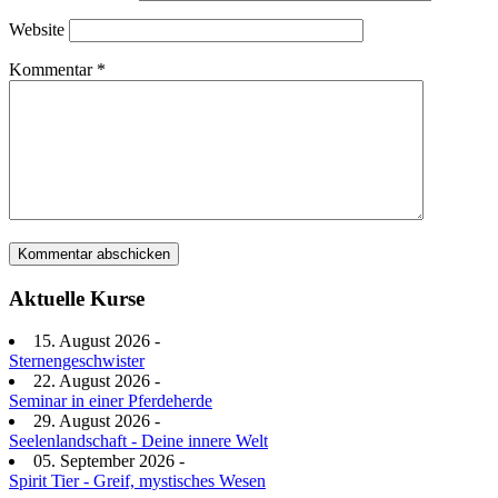
Website
Kommentar
*
Aktuelle Kurse
15. August 2026 -
Sternengeschwister
22. August 2026 -
Seminar in einer Pferdeherde
29. August 2026 -
Seelenlandschaft - Deine innere Welt
05. September 2026 -
Spirit Tier - Greif, mystisches Wesen