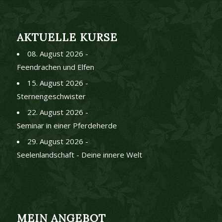
AKTUELLE KURSE
08. August 2026 -
Feendrachen und Elfen
15. August 2026 -
Sternengeschwister
22. August 2026 -
Seminar in einer Pferdeherde
29. August 2026 -
Seelenlandschaft - Deine innere Welt
MEIN ANGEBOT