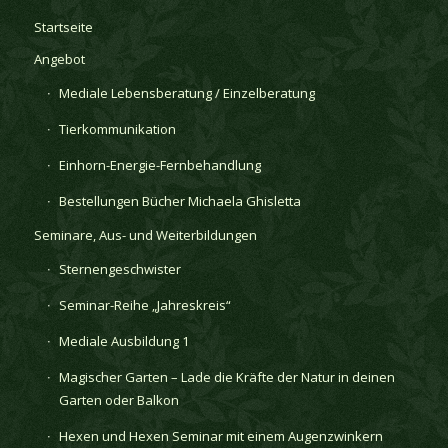
Startseite
Angebot
Mediale Lebensberatung / Einzelberatung
Tierkommunikation
Einhorn-Energie-Fernbehandlung
Bestellungen Bücher Michaela Ghisletta
Seminare, Aus- und Weiterbildungen
Sternengeschwister
Seminar-Reihe „Jahreskreis“
Mediale Ausbildung 1
Magischer Garten – Lade die Kräfte der Natur in deinen
Garten oder Balkon
Hexen und Hexen Seminar mit einem Augenzwinkern