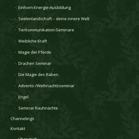
Einhorn-Energie-Ausbildung
Seelenlandschaft – deine innere Welt
Tierkommunikation-Seminare
Weibliche Kraft
Magie der Pferde
Drachen Seminar
Die Magie des Raben
Advents-/Weihnachtsseminar
Engel
Seminar Rauhnächte
Channelings
Kontakt
Über mich