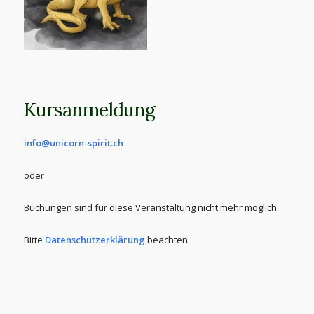
Kursanmeldung
info@unicorn-spirit.ch
oder
Buchungen sind für diese Veranstaltung nicht mehr möglich.
Bitte
Datenschutzerklärung
beachten.