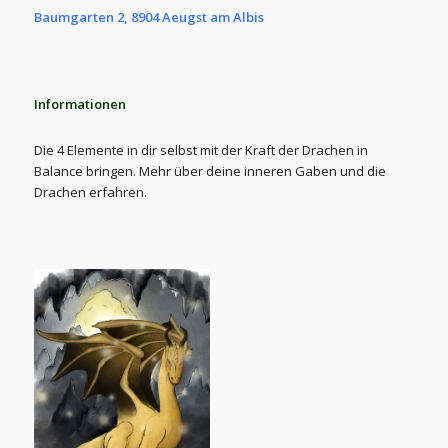
Baumgarten 2, 8904 Aeugst am Albis
Informationen
Die 4 Elemente in dir selbst mit der Kraft der Drachen in
Balance bringen. Mehr über deine inneren Gaben und die
Drachen erfahren.