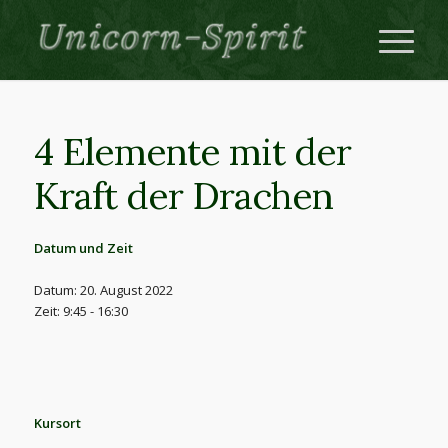
4 Elemente mit der
Kraft der Drachen
Datum und Zeit
Datum: 20. August 2022
Zeit: 9:45 - 16:30
Kursort