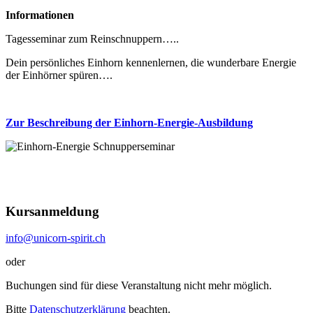
Informationen
Tagesseminar zum Reinschnuppern…..
Dein persönliches Einhorn kennenlernen, die wunderbare Energie
der Einhörner spüren….
Zur Beschreibung der Einhorn-Energie-Ausbildung
Kursanmeldung
info@unicorn-spirit.ch
oder
Buchungen sind für diese Veranstaltung nicht mehr möglich.
Bitte
Datenschutzerklärung
beachten.