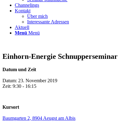
Channelings
Kontakt
Über mich
Interessante Adressen
Aktuell
Menü
Menü
Einhorn-Energie Schnupperseminar
Datum und Zeit
Datum: 23. November 2019
Zeit: 9:30 - 16:15
Kursort
Baumgarten 2, 8904 Aeugst am Albis