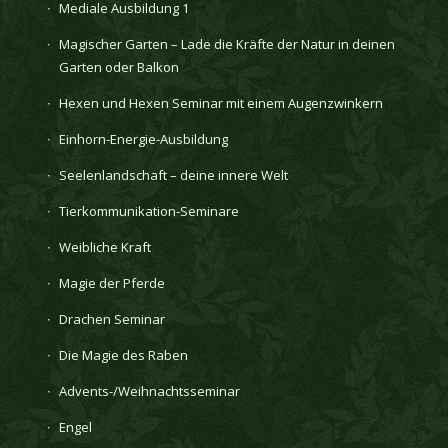
Mediale Ausbildung 1
Magischer Garten – Lade die Kräfte der Natur in deinen
Garten oder Balkon
Hexen und Hexen Seminar mit einem Augenzwinkern
Einhorn-Energie-Ausbildung
Seelenlandschaft – deine innere Welt
Tierkommunikation-Seminare
Weibliche Kraft
Magie der Pferde
Drachen Seminar
Die Magie des Raben
Advents-/Weihnachtsseminar
Engel