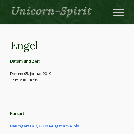
Engel
Datum und Zeit
Datum: 05. Januar 2019
Zeit: 9:30 - 16:15
Kursort
Baumgarten 2, 8904 Aeugst am Albis