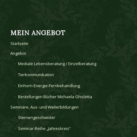
MEIN ANGEBOT
Startseite
Angebot
Mediale Lebensberatung / Einzelberatung
Tierkommunikation
Einhorn-Energie-Fernbehandlung
Bestellungen Bücher Michaela Ghisletta
Seminare, Aus- und Weiterbildungen
Sternengeschwister
Seminar-Reihe „Jahreskreis“