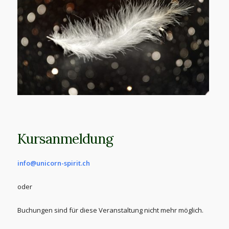
Kursanmeldung
info@unicorn-spirit.ch
oder
Buchungen sind für diese Veranstaltung nicht mehr möglich.