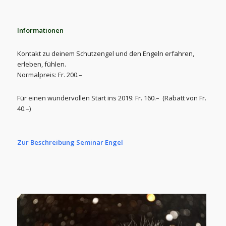
Informationen
Kontakt zu deinem Schutzengel und den Engeln erfahren,
erleben, fühlen.
Normalpreis: Fr. 200.–
Für einen wundervollen Start ins 2019: Fr. 160.– (Rabatt von Fr.
40.–)
Zur Beschreibung Seminar Engel