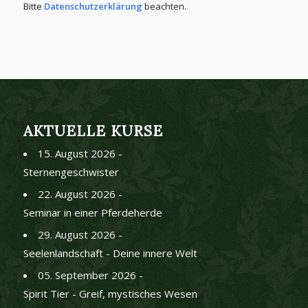
Bitte
Datenschutzerklärung
beachten.
AKTUELLE KURSE
15. August 2026 -
Sternengeschwister
22. August 2026 -
Seminar in einer Pferdeherde
29. August 2026 -
Seelenlandschaft - Deine innere Welt
05. September 2026 -
Spirit Tier - Greif, mystisches Wesen