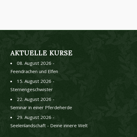
AKTUELLE KURSE
08. August 2026 -
Feendrachen und Elfen
15. August 2026 -
Sternengeschwister
22. August 2026 -
Seminar in einer Pferdeherde
29. August 2026 -
Seelenlandschaft - Deine innere Welt