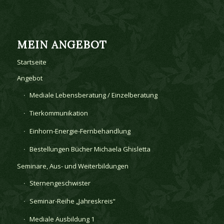
MEIN ANGEBOT
Startseite
Angebot
Mediale Lebensberatung / Einzelberatung
Tierkommunikation
Einhorn-Energie-Fernbehandlung
Bestellungen Bücher Michaela Ghisletta
Seminare, Aus- und Weiterbildungen
Sternengeschwister
Seminar-Reihe „Jahreskreis“
Mediale Ausbildung 1