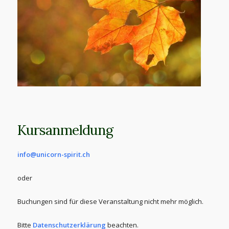
Kursanmeldung
info@unicorn-spirit.ch
oder
Buchungen sind für diese Veranstaltung nicht mehr möglich.
Bitte
Datenschutzerklärung
beachten.