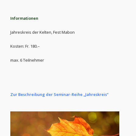
Informationen
Jahreskreis der Kelten, Fest Mabon
Kosten: Fr. 180.–
max. 6 Teilnehmer
Zur Beschreibung der Seminar-Reihe „Jahreskreis“