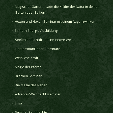
Magischer Garten – Lade die Kräfte der Natur in deinen
Garten oder Balkon
Hexen und Hexen Seminar mit einem Augenzwinkern
Einhorn-Energie-Ausbildung
Seelenlandschaft – deine innere Welt
Tierkommunikation-Seminare
Weibliche Kraft
Magie der Pferde
Drachen Seminar
Die Magie des Raben
Advents-/Weihnachtsseminar
Engel
Seminar Rauhnächte