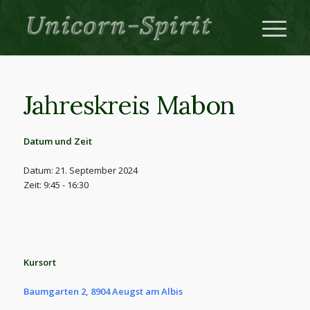
Jahreskreis Mabon
Datum und Zeit
Datum: 21. September 2024
Zeit: 9:45 - 16:30
Kursort
Baumgarten 2, 8904 Aeugst am Albis