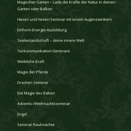
Magischer Garten – Lade die Kräfte der Natur in deinen
Garten oder Balkon
Hexen und Hexen Seminar mit einem Augenzwinkern
Einhorn-Energie-Ausbildung
Seelenlandschaft – deine innere Welt
Tierkommunikation-Seminare
Weibliche Kraft
Magie der Pferde
Drachen Seminar
Die Magie des Raben
Advents-/Weihnachtsseminar
Engel
Seminar Rauhnächte