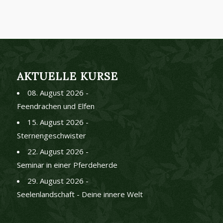
AKTUELLE KURSE
08. August 2026 -
Feendrachen und Elfen
15. August 2026 -
Sternengeschwister
22. August 2026 -
Seminar in einer Pferdeherde
29. August 2026 -
Seelenlandschaft - Deine innere Welt