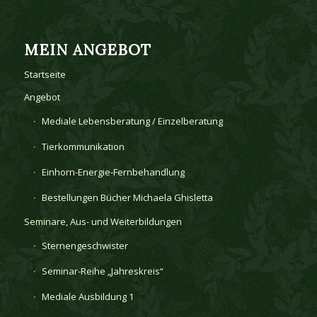
MEIN ANGEBOT
Startseite
Angebot
Mediale Lebensberatung / Einzelberatung
Tierkommunikation
Einhorn-Energie-Fernbehandlung
Bestellungen Bücher Michaela Ghisletta
Seminare, Aus- und Weiterbildungen
Sternengeschwister
Seminar-Reihe „Jahreskreis“
Mediale Ausbildung 1