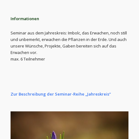
Informationen
Seminar aus dem Jahreskreis: Imbolc, das Erwachen, noch still
und unbemerkt, erwachen die Pflanzen in der Erde. Und auch
unsere Wünsche, Projekte, Gaben bereiten sich auf das
Erwachen vor.
max. 6 Teilnehmer
Zur Beschreibung der Seminar-Reihe „Jahreskreis“