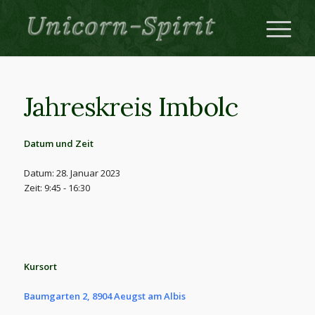
Jahreskreis Imbolc
Datum und Zeit
Datum: 28. Januar 2023
Zeit: 9:45 - 16:30
Kursort
Baumgarten 2, 8904 Aeugst am Albis