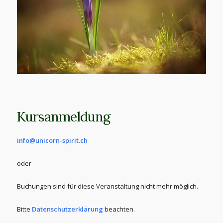
Kursanmeldung
info@unicorn-spirit.ch
oder
Buchungen sind für diese Veranstaltung nicht mehr möglich.
Bitte
Datenschutzerklärung
beachten.