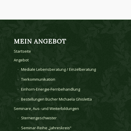
MEIN ANGEBOT
Startseite
Angebot
Mediale Lebensberatung / Einzelberatung
Tierkommunikation
Einhorn-Energie-Fernbehandlung
Bestellungen Bücher Michaela Ghisletta
Seminare, Aus- und Weiterbildungen
Sternengeschwister
Seminar-Reihe „Jahreskreis“