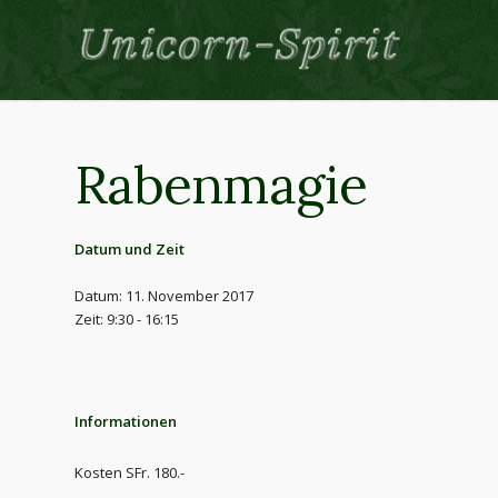
Rabenmagie
Datum und Zeit
Datum: 11. November 2017
Zeit: 9:30 - 16:15
Informationen
Kosten SFr. 180.-