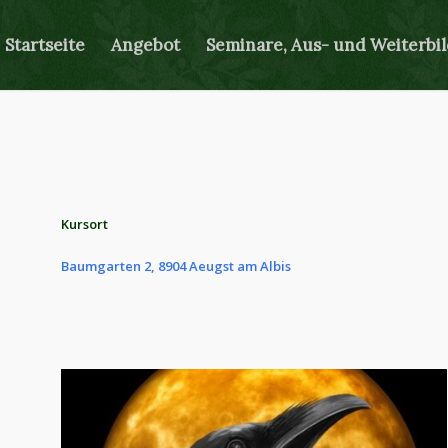
Startseite
Angebot
Seminare, Aus- und Weiterbi
Kursort
Baumgarten 2, 8904 Aeugst am Albis