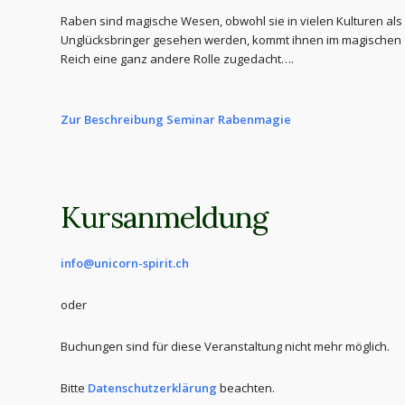
Raben sind magische Wesen, obwohl sie in vielen Kulturen als
Unglücksbringer gesehen werden, kommt ihnen im magischen
Reich eine ganz andere Rolle zugedacht….
Zur Beschreibung Seminar Rabenmagie
Kursanmeldung
info@unicorn-spirit.ch
oder
Buchungen sind für diese Veranstaltung nicht mehr möglich.
Bitte
Datenschutzerklärung
beachten.