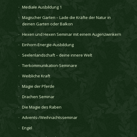
Mediale Ausbildung 1
Magischer Garten – Lade die Kräfte der Natur in
deinen Garten oder Balkon
Hexen und Hexen Seminar mit einem Augenzwinkern
Einhorn-Energie-Ausbildung
Seelenlandschaft – deine innere Welt
Tierkommunikation-Seminare
Weibliche Kraft
Magie der Pferde
Drachen Seminar
Die Magie des Raben
Advents-/Weihnachtsseminar
Engel