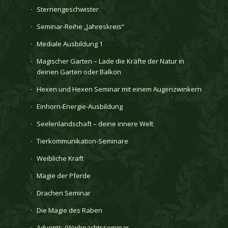
Sternengeschwister
Seminar-Reihe „Jahreskreis“
Mediale Ausbildung 1
Magischer Garten – Lade die Kräfte der Natur in
deinen Garten oder Balkon
Hexen und Hexen Seminar mit einem Augenzwinkern
Einhorn-Energie-Ausbildung
Seelenlandschaft – deine innere Welt
Tierkommunikation-Seminare
Weibliche Kraft
Magie der Pferde
Drachen Seminar
Die Magie des Raben
Advents-/Weihnachtsseminar