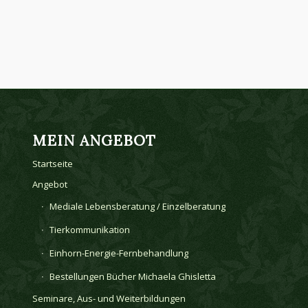
MEIN ANGEBOT
Startseite
Angebot
Mediale Lebensberatung / Einzelberatung
Tierkommunikation
Einhorn-Energie-Fernbehandlung
Bestellungen Bücher Michaela Ghisletta
Seminare, Aus- und Weiterbildungen