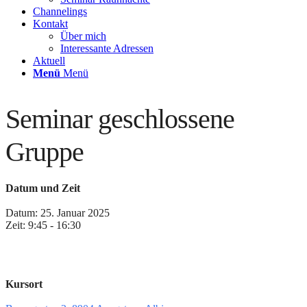
Channelings
Kontakt
Über mich
Interessante Adressen
Aktuell
Menü
Menü
Seminar geschlossene
Gruppe
Datum und Zeit
Datum: 25. Januar 2025
Zeit: 9:45 - 16:30
Kursort