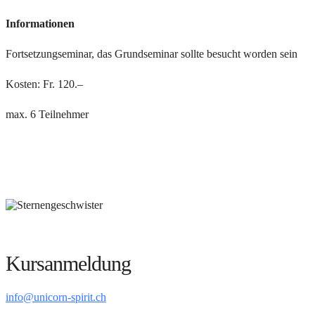
Informationen
Fortsetzungseminar, das Grundseminar sollte besucht worden sein
Kosten: Fr. 120.–
max. 6 Teilnehmer
Kursanmeldung
info@unicorn-spirit.ch