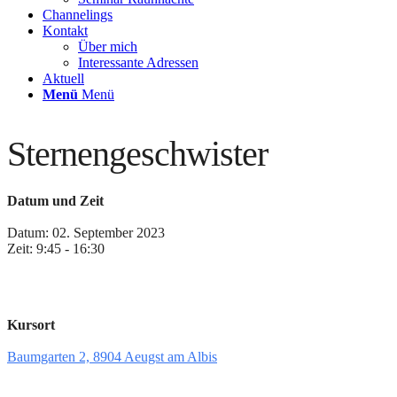
Channelings
Kontakt
Über mich
Interessante Adressen
Aktuell
Menü
Menü
Sternengeschwister
Datum und Zeit
Datum: 02. September 2023
Zeit: 9:45 - 16:30
Kursort
Baumgarten 2, 8904 Aeugst am Albis