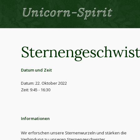
Sternengeschwist
Datum und Zeit
Datum: 22. Oktober 2022
Zeit: 9:45 - 16:30
Informationen
Wir erforschen unsere Sternenwurzeln und stärken die
Verbindung zu unseren Sternengeschwister.