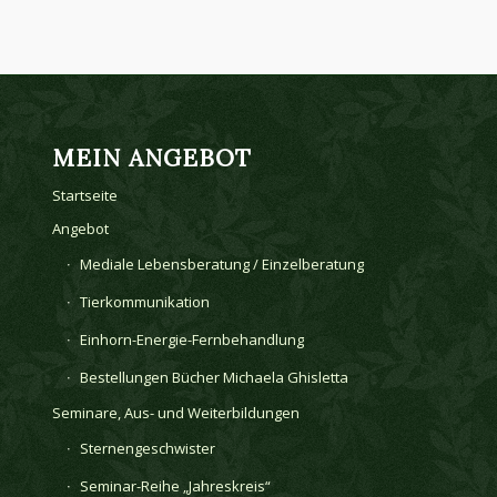
MEIN ANGEBOT
Startseite
Angebot
Mediale Lebensberatung / Einzelberatung
Tierkommunikation
Einhorn-Energie-Fernbehandlung
Bestellungen Bücher Michaela Ghisletta
Seminare, Aus- und Weiterbildungen
Sternengeschwister
Seminar-Reihe „Jahreskreis“