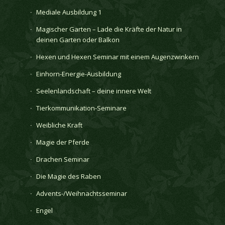
Mediale Ausbildung 1
Magischer Garten – Lade die Kräfte der Natur in
deinen Garten oder Balkon
Hexen und Hexen Seminar mit einem Augenzwinkern
Einhorn-Energie-Ausbildung
Seelenlandschaft – deine innere Welt
Tierkommunikation-Seminare
Weibliche Kraft
Magie der Pferde
Drachen Seminar
Die Magie des Raben
Advents-/Weihnachtsseminar
Engel