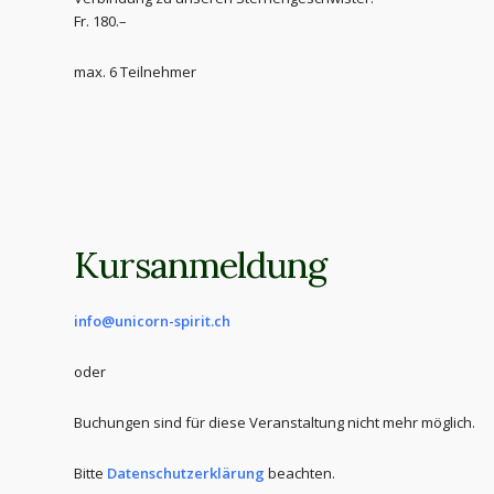
Fr. 180.–
max. 6 Teilnehmer
Kursanmeldung
info@unicorn-spirit.ch
oder
Buchungen sind für diese Veranstaltung nicht mehr möglich.
Bitte
Datenschutzerklärung
beachten.