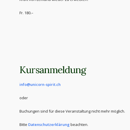
Fr. 180.–
Kursanmeldung
info@unicorn-spirit.ch
oder
Buchungen sind für diese Veranstaltung nicht mehr möglich.
Bitte
Datenschutzerklärung
beachten.