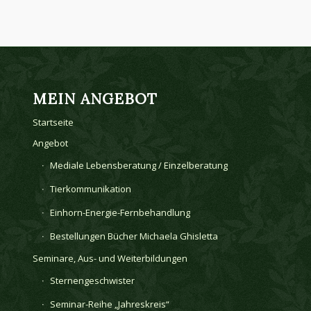
MEIN ANGEBOT
Startseite
Angebot
Mediale Lebensberatung / Einzelberatung
Tierkommunikation
Einhorn-Energie-Fernbehandlung
Bestellungen Bücher Michaela Ghisletta
Seminare, Aus- und Weiterbildungen
Sternengeschwister
Seminar-Reihe „Jahreskreis“