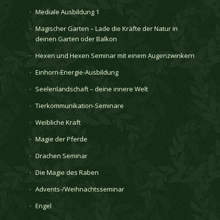
Mediale Ausbildung 1
Magischer Garten – Lade die Kräfte der Natur in
deinen Garten oder Balkon
Hexen und Hexen Seminar mit einem Augenzwinkern
Einhorn-Energie-Ausbildung
Seelenlandschaft – deine innere Welt
Tierkommunikation-Seminare
Weibliche Kraft
Magie der Pferde
Drachen Seminar
Die Magie des Raben
Advents-/Weihnachtsseminar
Engel