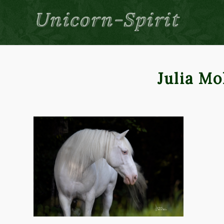
Julia Mol