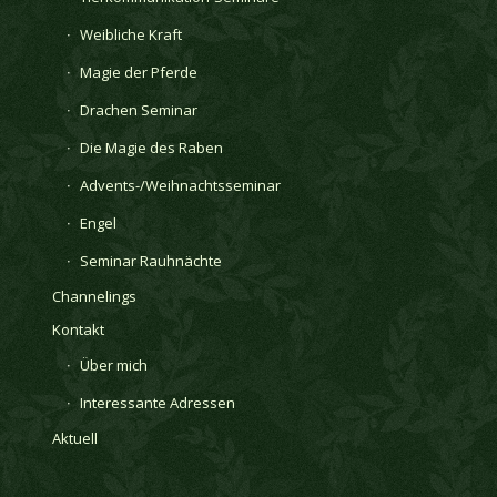
Weibliche Kraft
Magie der Pferde
Drachen Seminar
Die Magie des Raben
Advents-/Weihnachtsseminar
Engel
Seminar Rauhnächte
Channelings
Kontakt
Über mich
Interessante Adressen
Aktuell