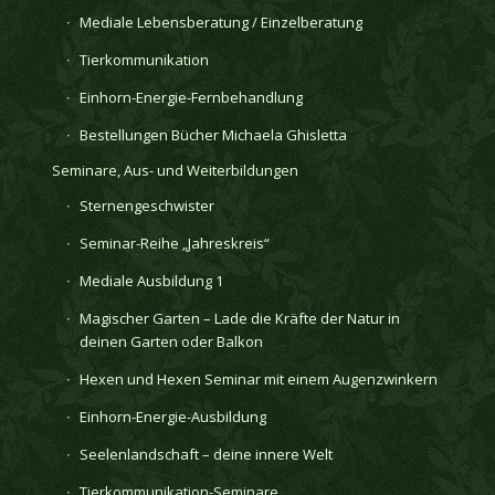
Mediale Lebensberatung / Einzelberatung
Tierkommunikation
Einhorn-Energie-Fernbehandlung
Bestellungen Bücher Michaela Ghisletta
Seminare, Aus- und Weiterbildungen
Sternengeschwister
Seminar-Reihe „Jahreskreis“
Mediale Ausbildung 1
Magischer Garten – Lade die Kräfte der Natur in
deinen Garten oder Balkon
Hexen und Hexen Seminar mit einem Augenzwinkern
Einhorn-Energie-Ausbildung
Seelenlandschaft – deine innere Welt
Tierkommunikation-Seminare