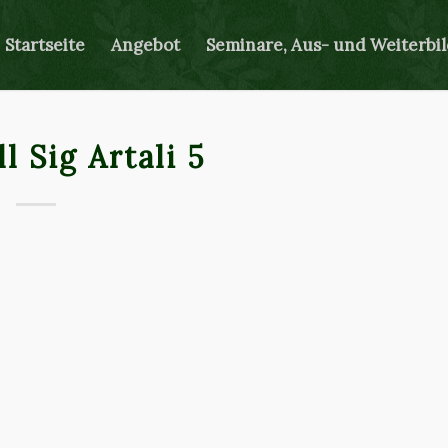
Startseite
Angebot
Seminare, Aus- und Weiterbi
l Sig Artali 5