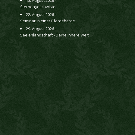
15. August 2026 -
Sternengeschwister
22. August 2026 -
Seminar in einer Pferdeherde
29. August 2026 -
Seelenlandschaft - Deine innere Welt