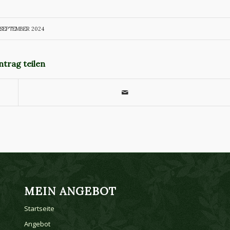
 SEPTEMBER 2024
ntrag teilen
MEIN ANGEBOT
Startseite
Angebot