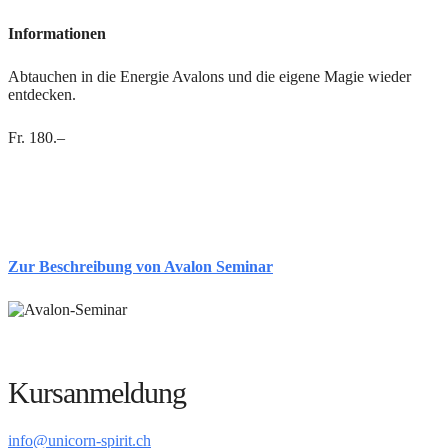
Informationen
Abtauchen in die Energie Avalons und die eigene Magie wieder
entdecken.
Fr. 180.–
Zur Beschreibung von Avalon Seminar
Kursanmeldung
info@unicorn-spirit.ch