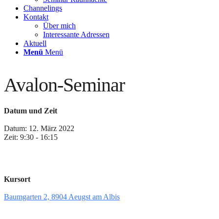
Channelings
Kontakt
Über mich
Interessante Adressen
Aktuell
Menü
Menü
Avalon-Seminar
Datum und Zeit
Datum: 12. März 2022
Zeit: 9:30 - 16:15
Kursort
Baumgarten 2, 8904 Aeugst am Albis