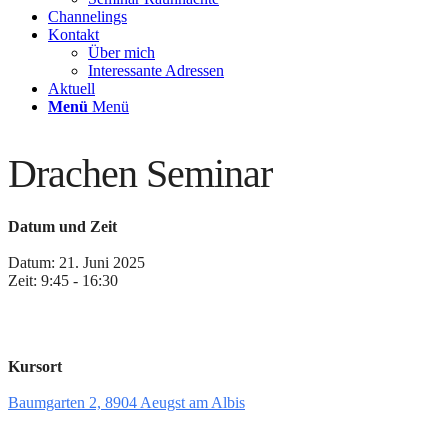
Channelings
Kontakt
Über mich
Interessante Adressen
Aktuell
Menü
Menü
Drachen Seminar
Datum und Zeit
Datum: 21. Juni 2025
Zeit: 9:45 - 16:30
Kursort
Baumgarten 2, 8904 Aeugst am Albis