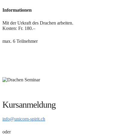
Informationen
Mit der Urkraft des Drachen arbeiten.
Kosten: Fr. 180.–
max. 6 Teilnehmer
Kursanmeldung
info@unicorn-spirit.ch
oder