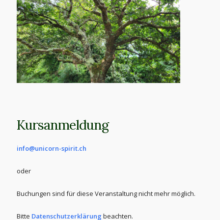
Kursanmeldung
info@unicorn-spirit.ch
oder
Buchungen sind für diese Veranstaltung nicht mehr möglich.
Bitte
Datenschutzerklärung
beachten.