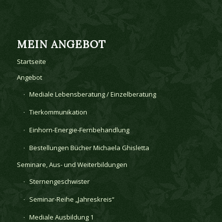
MEIN ANGEBOT
Startseite
Angebot
Mediale Lebensberatung / Einzelberatung
Tierkommunikation
Einhorn-Energie-Fernbehandlung
Bestellungen Bücher Michaela Ghisletta
Seminare, Aus- und Weiterbildungen
Sternengeschwister
Seminar-Reihe „Jahreskreis“
Mediale Ausbildung 1