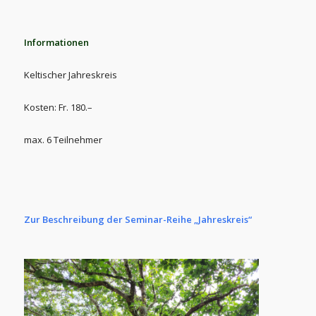
Informationen
Keltischer Jahreskreis
Kosten: Fr. 180.–
max. 6 Teilnehmer
Zur Beschreibung der Seminar-Reihe „Jahreskreis“