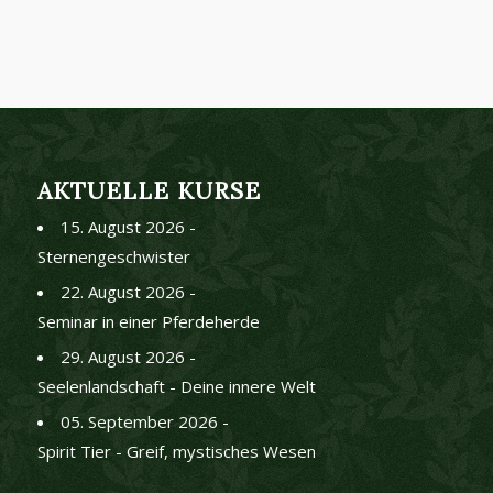
AKTUELLE KURSE
15. August 2026 -
Sternengeschwister
22. August 2026 -
Seminar in einer Pferdeherde
29. August 2026 -
Seelenlandschaft - Deine innere Welt
05. September 2026 -
Spirit Tier - Greif, mystisches Wesen