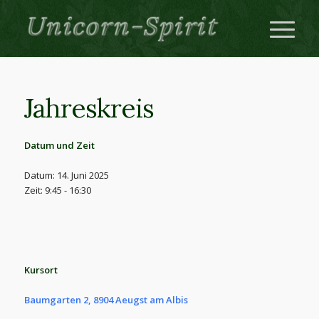
Jahreskreis
Datum und Zeit
Datum: 14. Juni 2025
Zeit: 9:45 - 16:30
Kursort
Baumgarten 2, 8904 Aeugst am Albis