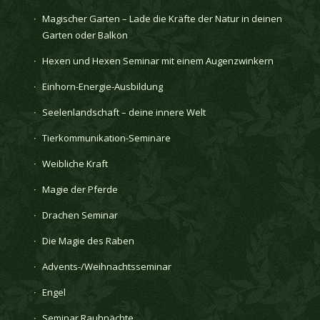
Magischer Garten – Lade die Kräfte der Natur in deinen
Garten oder Balkon
Hexen und Hexen Seminar mit einem Augenzwinkern
Einhorn-Energie-Ausbildung
Seelenlandschaft – deine innere Welt
Tierkommunikation-Seminare
Weibliche Kraft
Magie der Pferde
Drachen Seminar
Die Magie des Raben
Advents-/Weihnachtsseminar
Engel
Seminar Rauhnächte