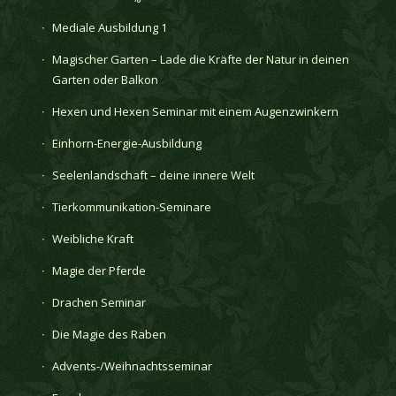
Mediale Ausbildung 1
Magischer Garten – Lade die Kräfte der Natur in deinen
Garten oder Balkon
Hexen und Hexen Seminar mit einem Augenzwinkern
Einhorn-Energie-Ausbildung
Seelenlandschaft – deine innere Welt
Tierkommunikation-Seminare
Weibliche Kraft
Magie der Pferde
Drachen Seminar
Die Magie des Raben
Advents-/Weihnachtsseminar