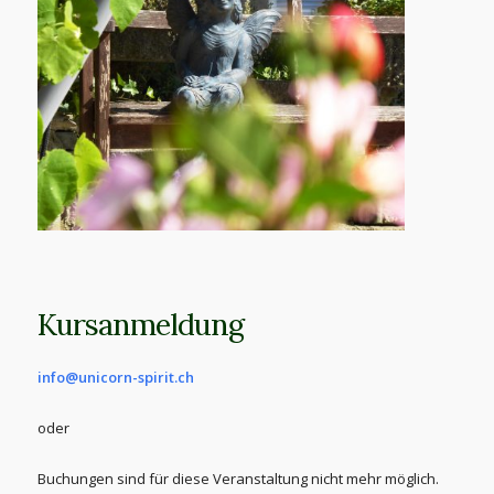
Kursanmeldung
info@unicorn-spirit.ch
oder
Buchungen sind für diese Veranstaltung nicht mehr möglich.