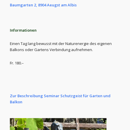
Baumgarten 2, 8904 Aeugst am Albis
Informationen
Einen Tag lang bewusst mit der Naturenergie des eigenen
Balkons oder Gartens Verbindung aufnehmen.
Fr. 180.–
Zur Beschreibung Seminar Schutzgeist für Garten und
Balkon