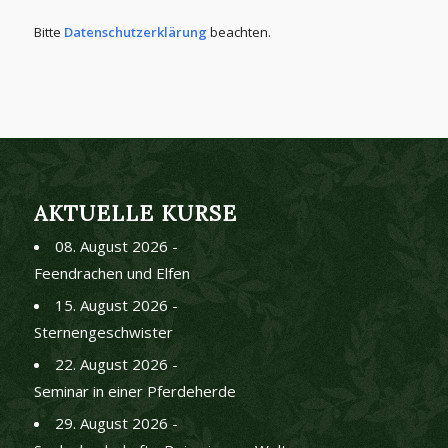
Bitte
Datenschutzerklärung
beachten.
AKTUELLE KURSE
08. August 2026 -
Feendrachen und Elfen
15. August 2026 -
Sternengeschwister
22. August 2026 -
Seminar in einer Pferdeherde
29. August 2026 -