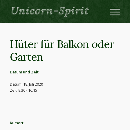
Hüter für Balkon oder
Garten
Datum und Zeit
Datum: 18. Juli 2020
Zeit: 9:30 - 16:15
Kursort