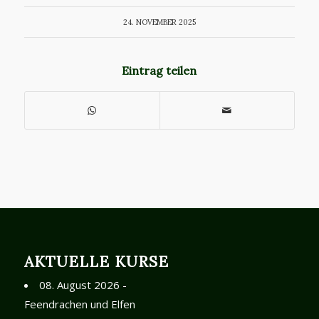
24. NOVEMBER 2025
Eintrag teilen
AKTUELLE KURSE
08. August 2026 -
Feendrachen und Elfen