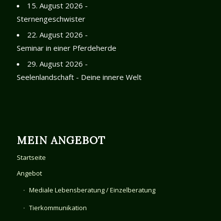
15. August 2026 -
Sternengeschwister
22. August 2026 -
Seminar in einer Pferdeherde
29. August 2026 -
Seelenlandschaft - Deine innere Welt
MEIN ANGEBOT
Startseite
Angebot
Mediale Lebensberatung / Einzelberatung
Tierkommunikation