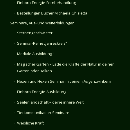
Einhorn-Energie-Fernbehandlung
Bestellungen Bücher Michaela Ghisletta
Seminare, Aus- und Weiterbildungen
Sternengeschwister
Seminar-Reihe „Jahreskreis“
Mediale Ausbildung 1
Magischer Garten – Lade die Kräfte der Natur in deinen
Garten oder Balkon
Hexen und Hexen Seminar mit einem Augenzwinkern
Einhorn-Energie-Ausbildung
Seelenlandschaft – deine innere Welt
Tierkommunikation-Seminare
Weibliche Kraft