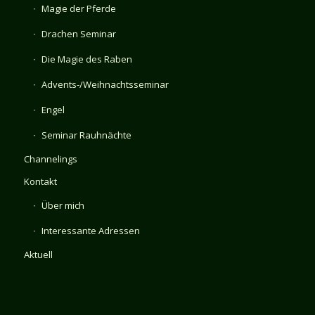
Magie der Pferde
Drachen Seminar
Die Magie des Raben
Advents-/Weihnachtsseminar
Engel
Seminar Rauhnächte
Channelings
Kontakt
Über mich
Interessante Adressen
Aktuell