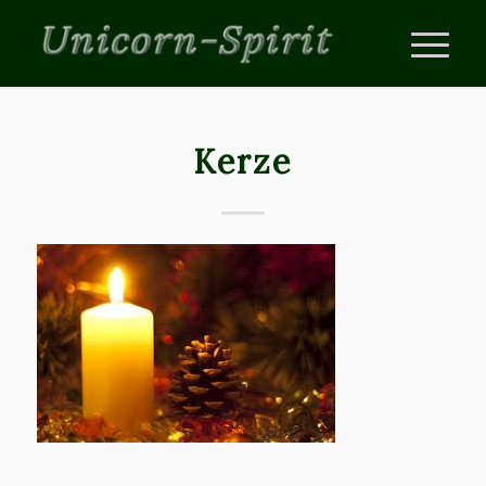
Kerze