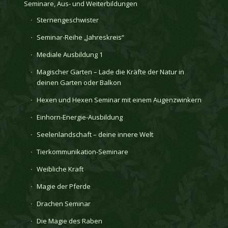
Seminare, Aus- und Weiterbildungen
Sternengeschwister
Seminar-Reihe „Jahreskreis“
Mediale Ausbildung 1
Magischer Garten – Lade die Kräfte der Natur in
deinen Garten oder Balkon
Hexen und Hexen Seminar mit einem Augenzwinkern
Einhorn-Energie-Ausbildung
Seelenlandschaft – deine innere Welt
Tierkommunikation-Seminare
Weibliche Kraft
Magie der Pferde
Drachen Seminar
Die Magie des Raben