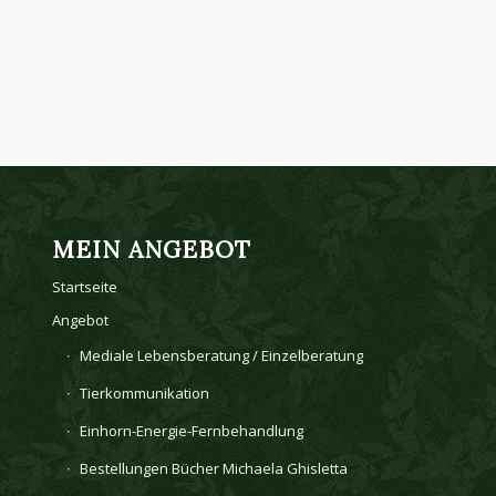
MEIN ANGEBOT
Startseite
Angebot
Mediale Lebensberatung / Einzelberatung
Tierkommunikation
Einhorn-Energie-Fernbehandlung
Bestellungen Bücher Michaela Ghisletta