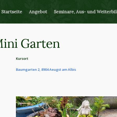
Startseite
Angebot
Seminare, Aus- und Weiterbi
Mini Garten
Kursort
Baumgarten 2, 8904 Aeugst am Albis