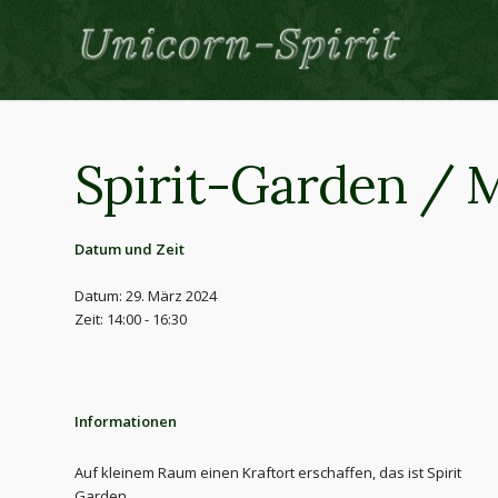
Spirit-Garden / 
Datum und Zeit
Datum: 29. März 2024
Zeit: 14:00 - 16:30
Informationen
Auf kleinem Raum einen Kraftort erschaffen, das ist Spirit
Garden.