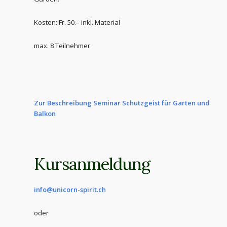
Kosten: Fr. 50.– inkl. Material
max. 8 Teilnehmer
Zur Beschreibung Seminar Schutzgeist für Garten und
Balkon
Kursanmeldung
info@unicorn-spirit.ch
oder