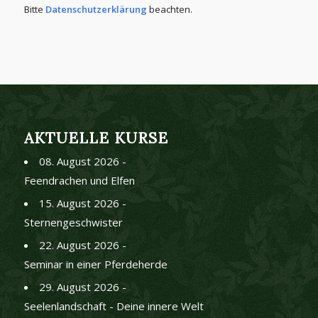
Bitte
Datenschutzerklärung
beachten.
AKTUELLE KURSE
08. August 2026 -
Feendrachen und Elfen
15. August 2026 -
Sternengeschwister
22. August 2026 -
Seminar in einer Pferdeherde
29. August 2026 -
Seelenlandschaft - Deine innere Welt