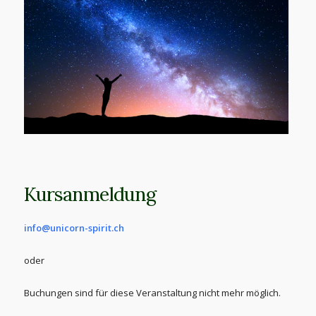
Kursanmeldung
info@unicorn-spirit.ch
oder
Buchungen sind für diese Veranstaltung nicht mehr möglich.