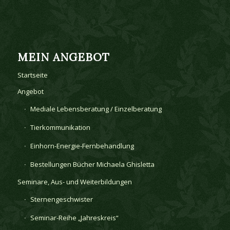
MEIN ANGEBOT
Startseite
Angebot
Mediale Lebensberatung / Einzelberatung
Tierkommunikation
Einhorn-Energie-Fernbehandlung
Bestellungen Bücher Michaela Ghisletta
Seminare, Aus- und Weiterbildungen
Sternengeschwister
Seminar-Reihe „Jahreskreis“