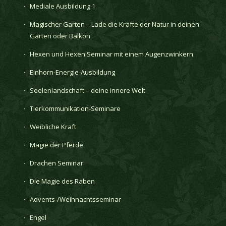
Mediale Ausbildung 1
Magischer Garten – Lade die Kräfte der Natur in deinen
Garten oder Balkon
Hexen und Hexen Seminar mit einem Augenzwinkern
Einhorn-Energie-Ausbildung
Seelenlandschaft – deine innere Welt
Tierkommunikation-Seminare
Weibliche Kraft
Magie der Pferde
Drachen Seminar
Die Magie des Raben
Advents-/Weihnachtsseminar
Engel