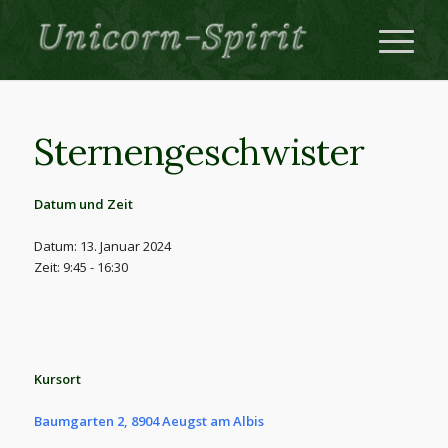
Sternengeschwister
Datum und Zeit
Datum: 13. Januar 2024
Zeit: 9:45 - 16:30
Kursort
Baumgarten 2, 8904 Aeugst am Albis