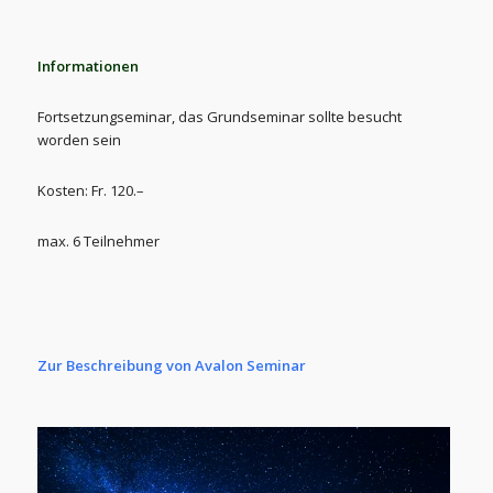
Informationen
Fortsetzungseminar, das Grundseminar sollte besucht
worden sein
Kosten: Fr. 120.–
max. 6 Teilnehmer
Zur Beschreibung von Avalon Seminar