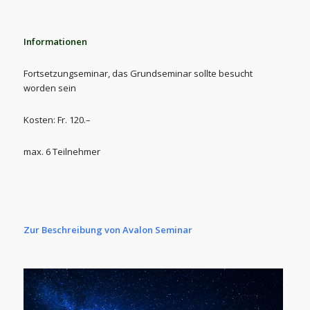
Informationen
Fortsetzungseminar, das Grundseminar sollte besucht
worden sein
Kosten: Fr. 120.–
max. 6 Teilnehmer
Zur Beschreibung von Avalon Seminar