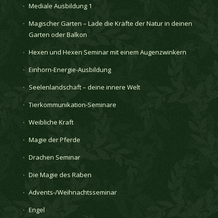
Mediale Ausbildung 1
Magischer Garten – Lade die Kräfte der Natur in deinen
Garten oder Balkon
Hexen und Hexen Seminar mit einem Augenzwinkern
Einhorn-Energie-Ausbildung
Seelenlandschaft – deine innere Welt
Tierkommunikation-Seminare
Weibliche Kraft
Magie der Pferde
Drachen Seminar
Die Magie des Raben
Advents-/Weihnachtsseminar
Engel