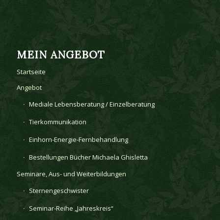
MEIN ANGEBOT
Startseite
Angebot
Mediale Lebensberatung / Einzelberatung
Tierkommunikation
Einhorn-Energie-Fernbehandlung
Bestellungen Bücher Michaela Ghisletta
Seminare, Aus- und Weiterbildungen
Sternengeschwister
Seminar-Reihe „Jahreskreis“