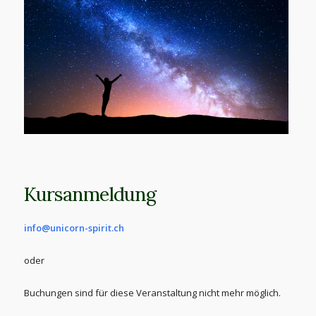
Kursanmeldung
info@unicorn-spirit.ch
oder
Buchungen sind für diese Veranstaltung nicht mehr möglich.