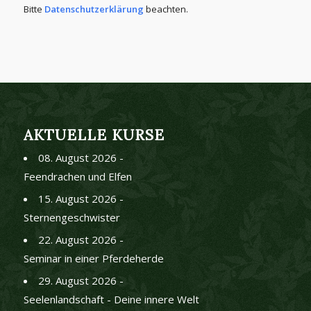
Bitte
Datenschutzerklärung
beachten.
AKTUELLE KURSE
08. August 2026 -
Feendrachen und Elfen
15. August 2026 -
Sternengeschwister
22. August 2026 -
Seminar in einer Pferdeherde
29. August 2026 -
Seelenlandschaft - Deine innere Welt