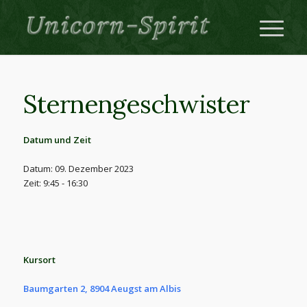
Sternengeschwister
Datum und Zeit
Datum: 09. Dezember 2023
Zeit: 9:45 - 16:30
Kursort
Baumgarten 2, 8904 Aeugst am Albis