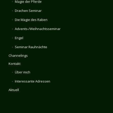
Magie der Pferde
Drachen Seminar
Die Magie des Raben
Advents-/Weihnachtsseminar
Engel
Seminar Rauhnächte
Channelings
Kontakt
Über mich
Interessante Adressen
Aktuell