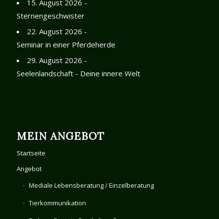
15. August 2026 -
Sternengeschwister
22. August 2026 -
Seminar in einer Pferdeherde
29. August 2026 -
Seelenlandschaft - Deine innere Welt
MEIN ANGEBOT
Startseite
Angebot
Mediale Lebensberatung / Einzelberatung
Tierkommunikation