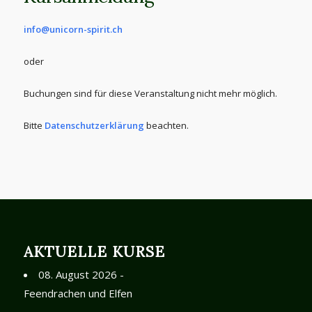
info@unicorn-spirit.ch
oder
Buchungen sind für diese Veranstaltung nicht mehr möglich.
Bitte
Datenschutzerklärung
beachten.
AKTUELLE KURSE
08. August 2026 -
Feendrachen und Elfen