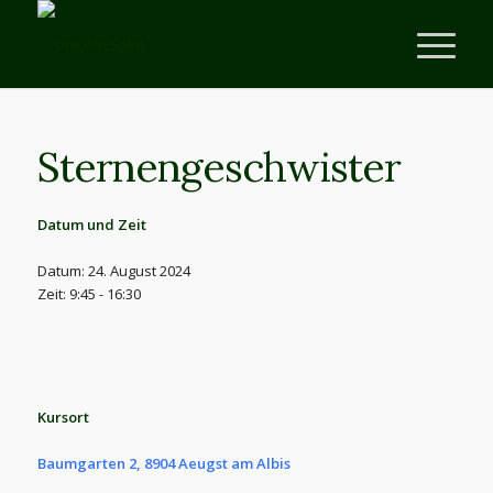
Sternengeschwister
Datum und Zeit
Datum: 24. August 2024
Zeit: 9:45 - 16:30
Kursort
Baumgarten 2, 8904 Aeugst am Albis