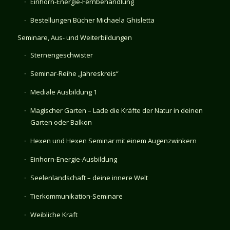
Einhorn-Energie-Fernbehandlung
Bestellungen Bücher Michaela Ghisletta
Seminare, Aus- und Weiterbildungen
Sternengeschwister
Seminar-Reihe „Jahreskreis“
Mediale Ausbildung 1
Magischer Garten – Lade die Kräfte der Natur in deinen
Garten oder Balkon
Hexen und Hexen Seminar mit einem Augenzwinkern
Einhorn-Energie-Ausbildung
Seelenlandschaft – deine innere Welt
Tierkommunikation-Seminare
Weibliche Kraft