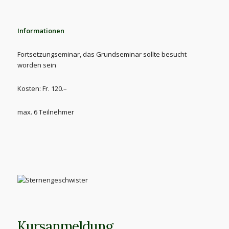
Informationen
Fortsetzungseminar, das Grundseminar sollte besucht
worden sein
Kosten: Fr. 120.–
max. 6 Teilnehmer
Kursanmeldung